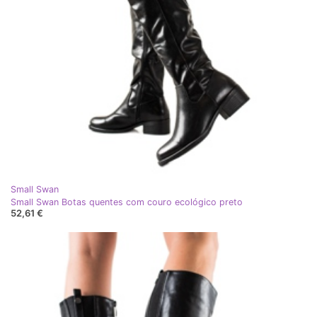
Small Swan
Small Swan Botas quentes com couro ecológico preto
52,61 €