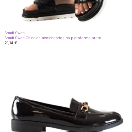
Small Swan
Small Swan Chinelos acolchoados na plataforma preto
21,14 €