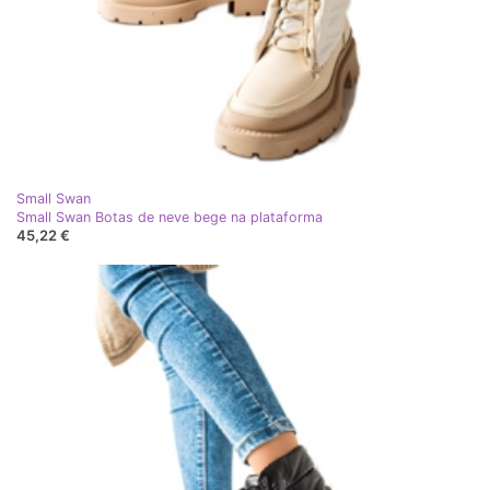
Small Swan
Small Swan Botas de neve bege na plataforma
45,22 €