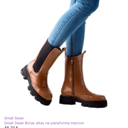
Small Swan
Small Swan Botas altas na plataforma marrom
45,22 €