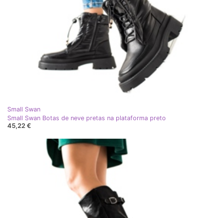
Small Swan
Small Swan Botas de neve pretas na plataforma preto
45,22 €