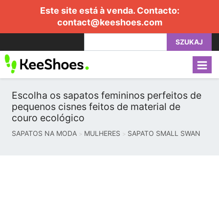
Este site está à venda. Contacto:
contact@keeshoes.com
SZUKAJ
Escolha os sapatos femininos perfeitos de
pequenos cisnes feitos de material de
couro ecológico
SAPATOS NA MODA
MULHERES
SAPATO SMALL SWAN