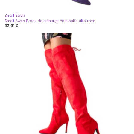
Small Swan
Small Swan Botas de camurça com salto alto roxo
52,61 €