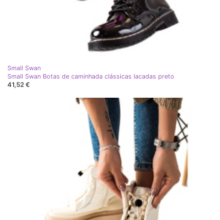
Small Swan
Small Swan Botas de caminhada clássicas lacadas preto
41,52 €