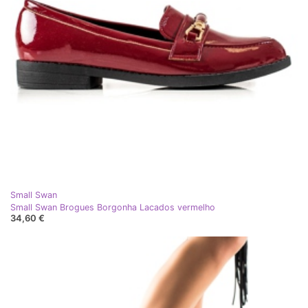
Small Swan
Small Swan Brogues Borgonha Lacados vermelho
34,60 €