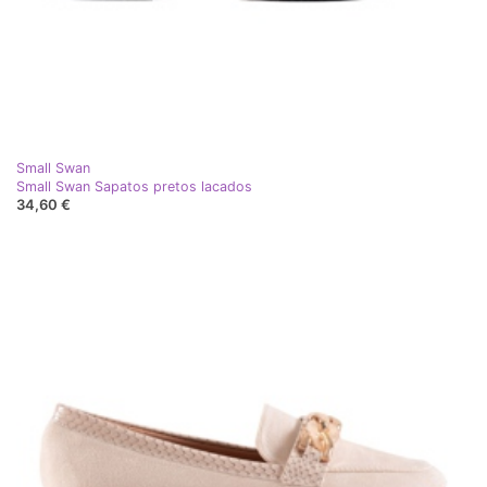
Small Swan
Small Swan Sapatos pretos lacados
34,60 €