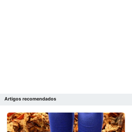
Artigos recomendados