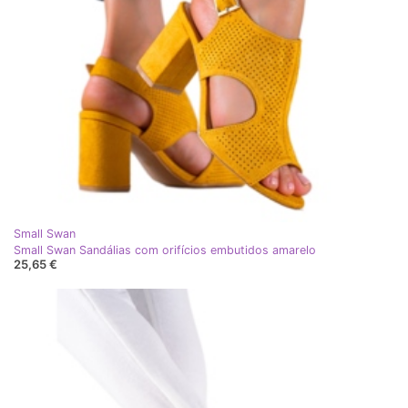
Small Swan
Small Swan Sandálias com orifícios embutidos amarelo
25,65 €