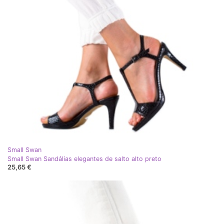
Small Swan
Small Swan Sandálias elegantes de salto alto preto
25,65 €