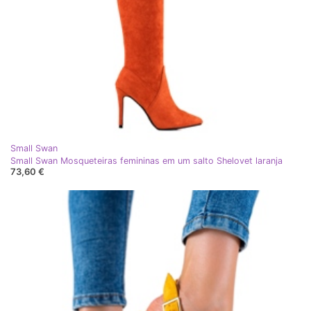
Small Swan
Small Swan Mosqueteiras femininas em um salto Shelovet laranja
73,60 €