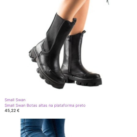
Small Swan
Small Swan Botas altas na plataforma preto
45,22 €