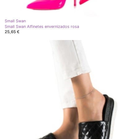
Small Swan
Small Swan Alfinetes envernizados rosa
25,65 €