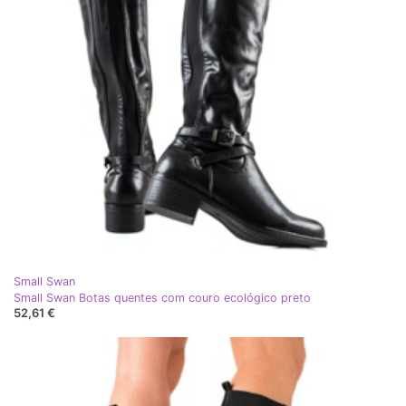
Small Swan
Small Swan Botas quentes com couro ecológico preto
52,61 €