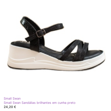
Small Swan
Small Swan Sandálias brilhantes em cunha preto
24,20 €