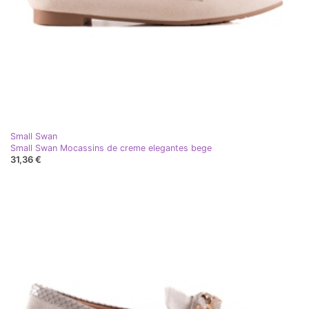
Small Swan
Small Swan Mocassins de creme elegantes bege
31,36 €