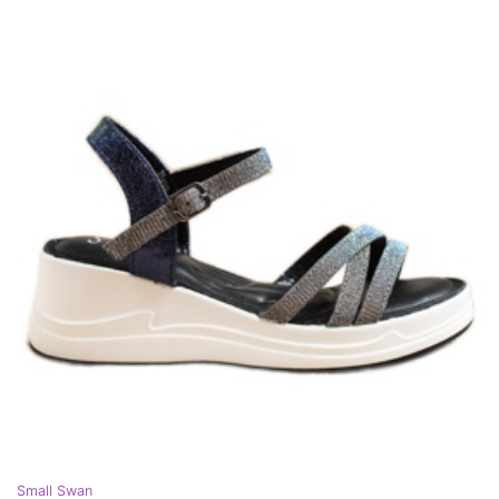
Small Swan