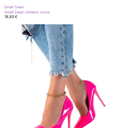
Small Swan
Small Swan chinelos roxos
18,83 €