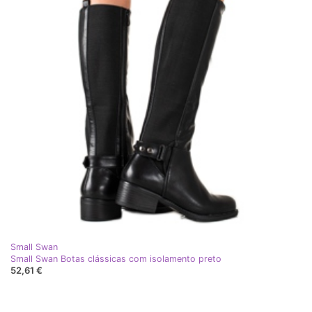
Small Swan
Small Swan Botas clássicas com isolamento preto
52,61 €