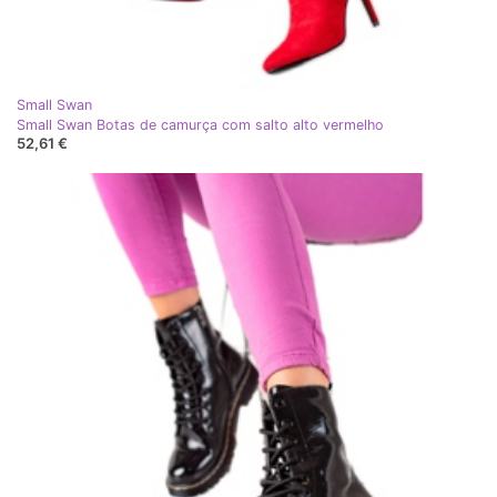
Small Swan
Small Swan Botas de camurça com salto alto vermelho
52,61 €