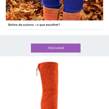
Botins de outono – o que escolher?
PROCURAR