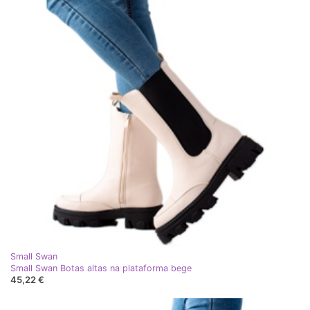
Small Swan
Small Swan Botas altas na plataforma bege
45,22 €