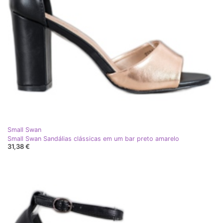
Small Swan
Small Swan Sandálias clássicas em um bar preto amarelo
31,38 €