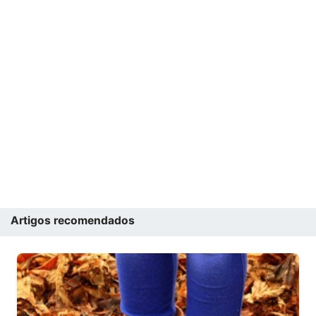
Artigos recomendados