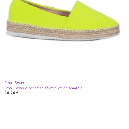
Small Swan
Small Swan Alpercatas têxteis verde amarelo
24,24 €