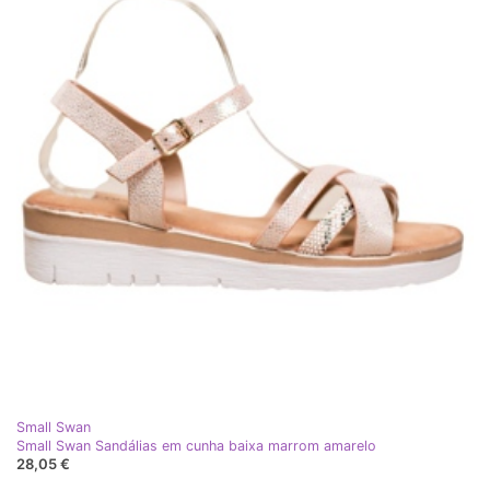
Small Swan
Small Swan Sandálias em cunha baixa marrom amarelo
28,05 €