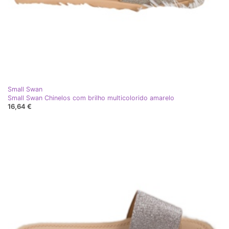
Small Swan
Small Swan Chinelos com brilho multicolorido amarelo
16,64 €