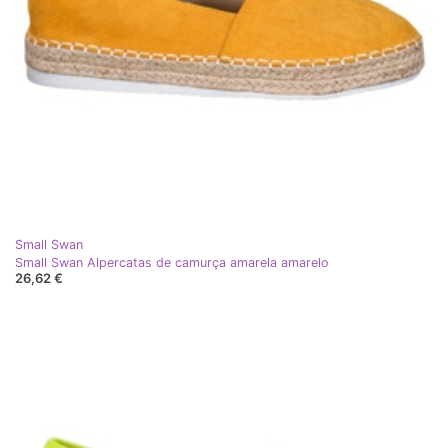
Small Swan
Small Swan Alpercatas de camurça amarela amarelo
26,62 €