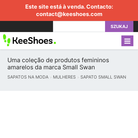
Este site está à venda. Contacto:
contact@keeshoes.com
SZUKAJ
Uma coleção de produtos femininos
amarelos da marca Small Swan
SAPATOS NA MODA
MULHERES
SAPATO SMALL SWAN