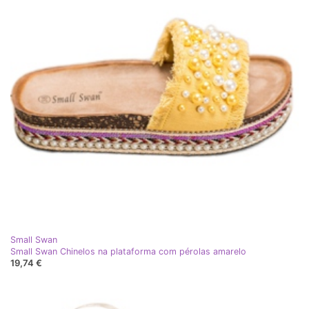
Small Swan
Small Swan Chinelos na plataforma com pérolas amarelo
19,74 €