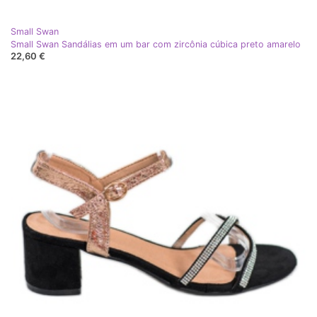
Small Swan
Small Swan Sandálias em um bar com zircônia cúbica preto amarelo
22,60 €