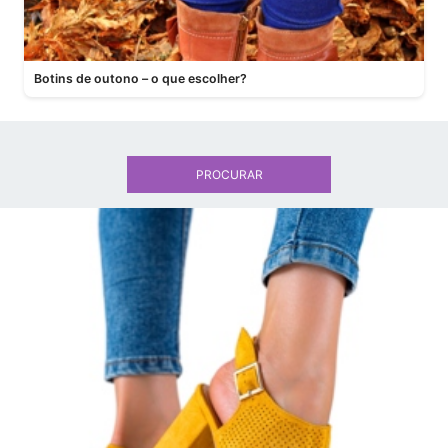
Botins de outono – o que escolher?
PROCURAR