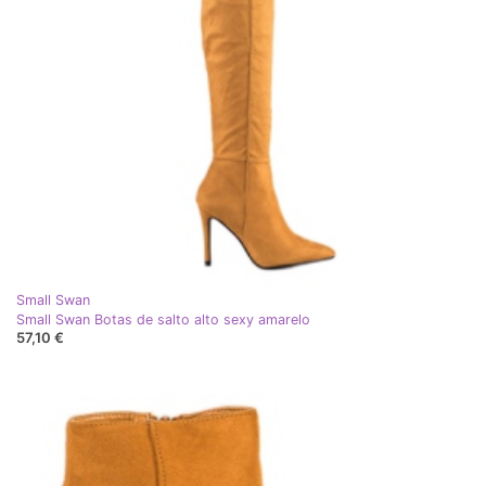
Small Swan
Small Swan Botas de salto alto sexy amarelo
57,10 €