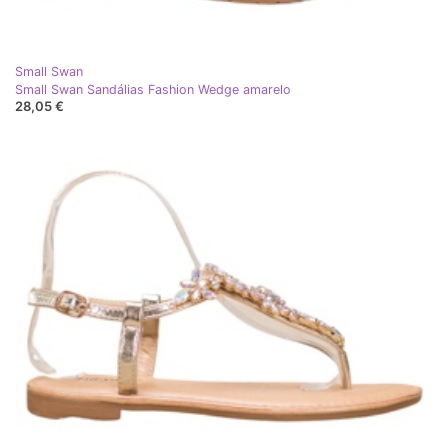
Small Swan
Small Swan Sandálias Fashion Wedge amarelo
28,05 €