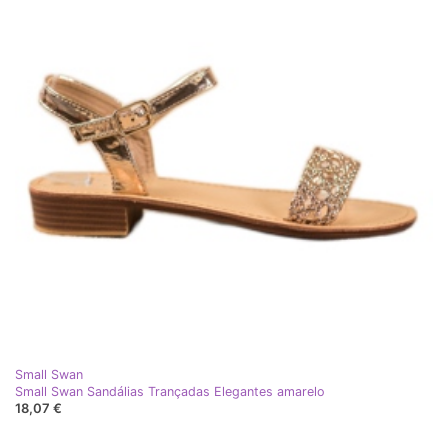
Small Swan
Small Swan Sandálias Trançadas Elegantes amarelo
18,07 €