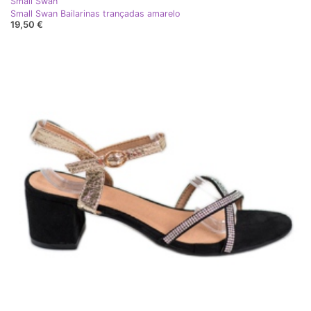
Small Swan
Small Swan Bailarinas trançadas amarelo
19,50 €