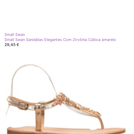
Small Swan
Small Swan Sandálias Elegantes Com Zircônia Cúbica amarelo
29,45 €