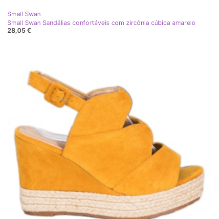
Small Swan
Small Swan Sandálias confortáveis ​​com zircônia cúbica amarelo
28,05 €