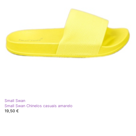
Small Swan
Small Swan Chinelos casuais amarelo
19,50 €