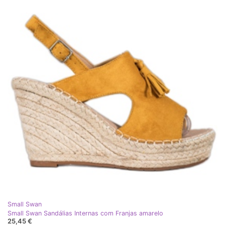
Small Swan
Small Swan Sandálias Internas com Franjas amarelo
25,45 €