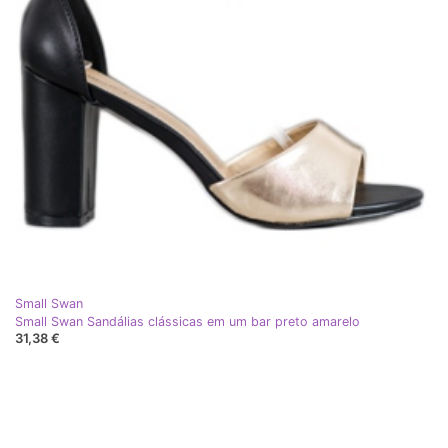
Small Swan
Small Swan Sandálias clássicas em um bar preto amarelo
31,38 €