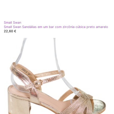
Small Swan
Small Swan Sandálias em um bar com zircônia cúbica preto amarelo
22,60 €