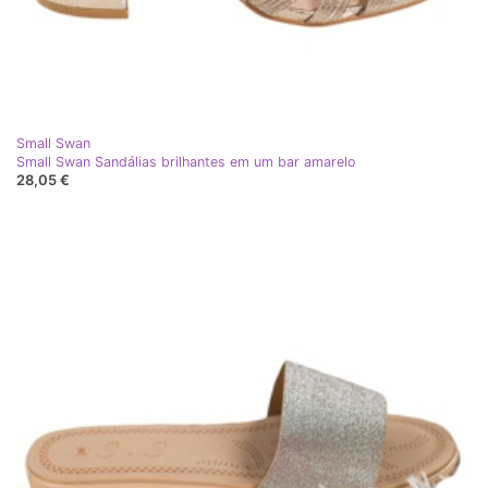
Small Swan
Small Swan Sandálias brilhantes em um bar amarelo
28,05 €