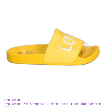
Small Swan
Small Swan LOVE &amp; HATE chinelos de couro ecológico amarelo