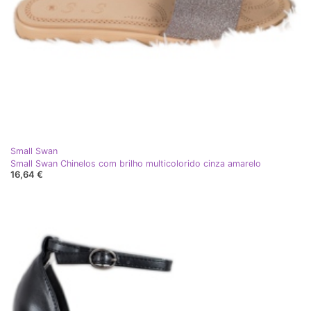
Small Swan
Small Swan Chinelos com brilho multicolorido cinza amarelo
16,64 €