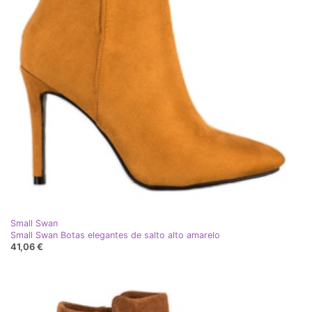
Small Swan
Small Swan Botas elegantes de salto alto amarelo
41,06 €