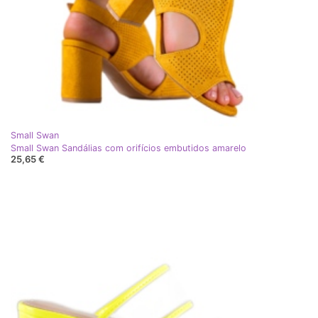
Small Swan
Small Swan Sandálias com orifícios embutidos amarelo
25,65 €