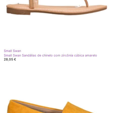
Small Swan
Small Swan Sandálias de chinelo com zircônia cúbica amarelo
28,05 €