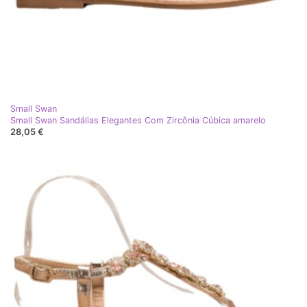
Small Swan
Small Swan Sandálias Elegantes Com Zircônia Cúbica amarelo
28,05 €