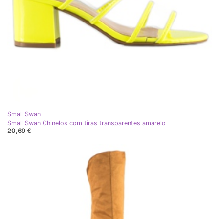
Small Swan
Small Swan Chinelos com tiras transparentes amarelo
20,69 €