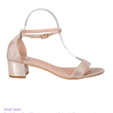
Small Swan