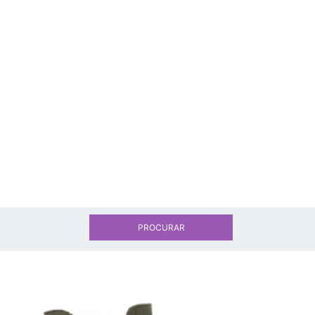
PROCURAR