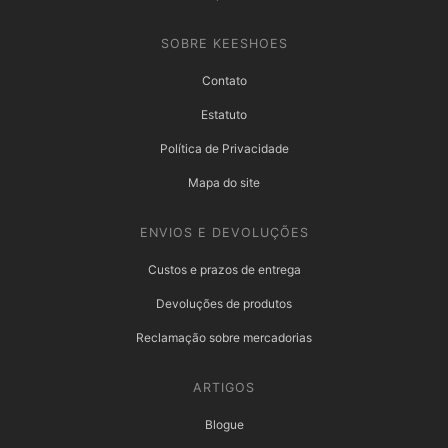
SOBRE KEESHOES
Contato
Estatuto
Política de Privacidade
Mapa do site
ENVIOS E DEVOLUÇÕES
Custos e prazos de entrega
Devoluções de produtos
Reclamação sobre mercadorias
ARTIGOS
Blogue