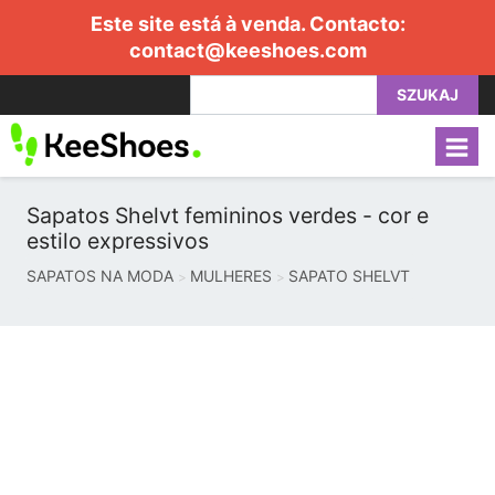
Este site está à venda. Contacto:
contact@keeshoes.com
SZUKAJ
Sapatos Shelvt femininos verdes - cor e
estilo expressivos
SAPATOS NA MODA
MULHERES
SAPATO SHELVT