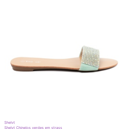
Shelvt
Shelvt Chinelos verdes em strass