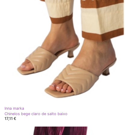
Inna marka
Chinelos bege claro de salto baixo
17,11 €