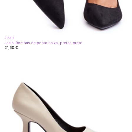
Jeeini
Jeeini Bombas de ponta baixa, pretas preto
21,50 €