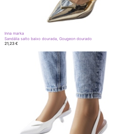
Inna marka
Sandália salto baixo dourada, Gougeon dourado
21,23 €