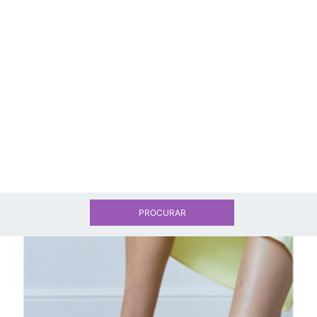
PROCURAR