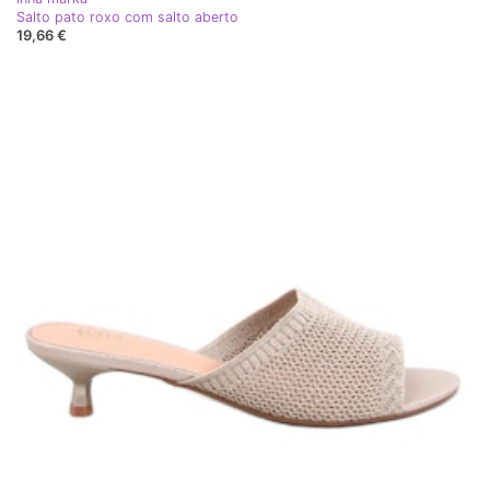
Salto pato roxo com salto aberto
19,66 €