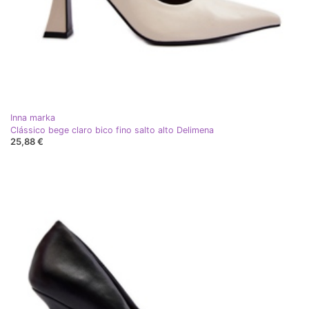
Inna marka
Clássico bege claro bico fino salto alto Delimena
25,88 €