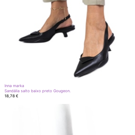
Inna marka
Sandália salto baixo preto Gougeon.
18,78 €