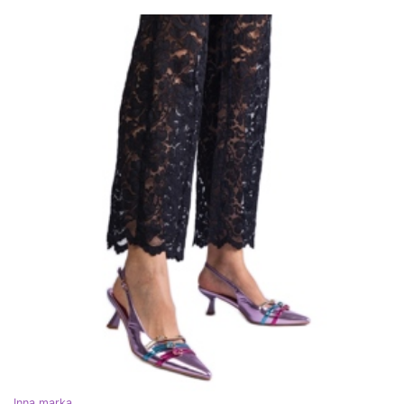
Inna marka