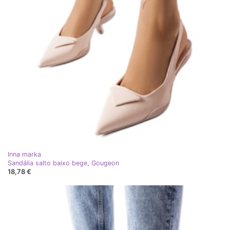
Inna marka
Sandália salto baixo bege, Gougeon
18,78 €