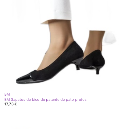
BM
BM Sapatos de bico de patente de pato pretos
17,73 €