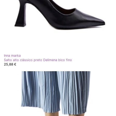
Inna marka
Salto alto clássico preto Delimena bico fino
25,88 €