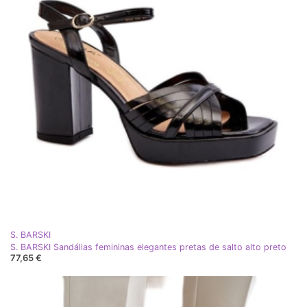
S. BARSKI
S. BARSKI Sandálias femininas elegantes pretas de salto alto preto
77,65 €