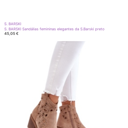
S. BARSKI
S. BARSKI Sandálias femininas elegantes da S.Barski preto
45,05 €