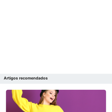
Artigos recomendados