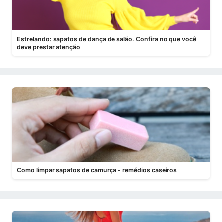
Estrelando: sapatos de dança de salão. Confira no que você
deve prestar atenção
Como limpar sapatos de camurça - remédios caseiros