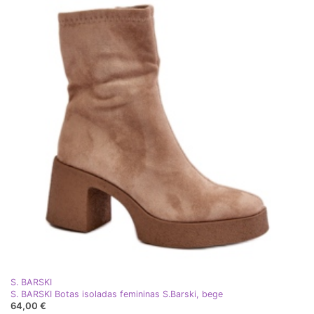
S. BARSKI
S. BARSKI Botas isoladas femininas S.Barski, bege
64,00 €