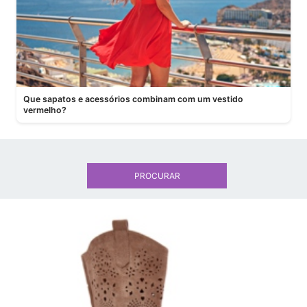
Que sapatos e acessórios combinam com um vestido
vermelho?
PROCURAR