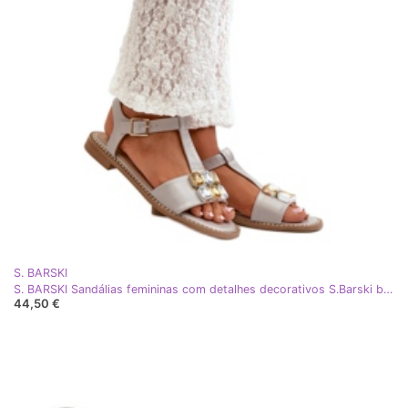
S. BARSKI
S. BARSKI Sandálias femininas com detalhes decorativos S.Barski bege
44,50 €