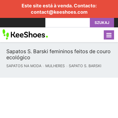
Este site está à venda. Contacto:
contact@keeshoes.com
SZUKAJ
Sapatos S. Barski femininos feitos de couro
ecológico
SAPATOS NA MODA
MULHERES
SAPATO S. BARSKI