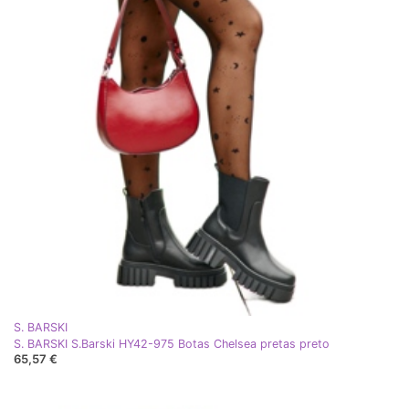
S. BARSKI
S. BARSKI S.Barski HY42-975 Botas Chelsea pretas preto
65,57 €