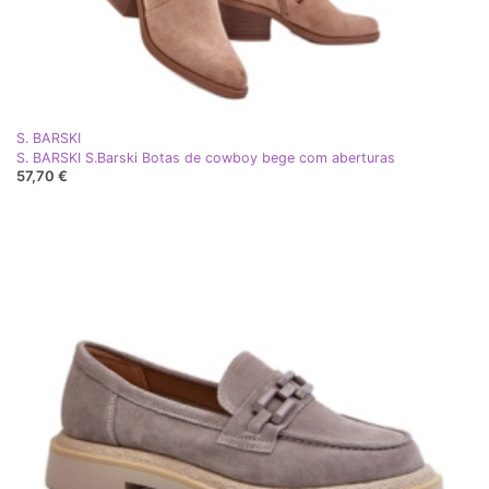
S. BARSKI
S. BARSKI S.Barski Botas de cowboy bege com aberturas
57,70 €