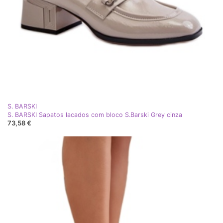
S. BARSKI
S. BARSKI Sapatos lacados com bloco S.Barski Grey cinza
73,58 €