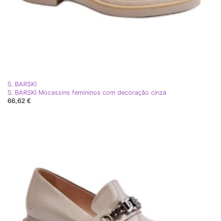
S. BARSKI
S. BARSKI Mocassins femininos com decoração cinza
66,62 €