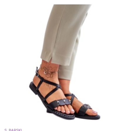
S. BARSKI