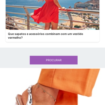
Que sapatos e acessórios combinam com um vestido
vermelho?
PROCURAR