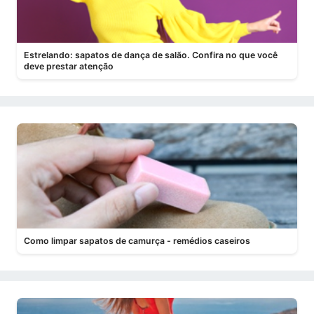
Estrelando: sapatos de dança de salão. Confira no que você
deve prestar atenção
Como limpar sapatos de camurça - remédios caseiros