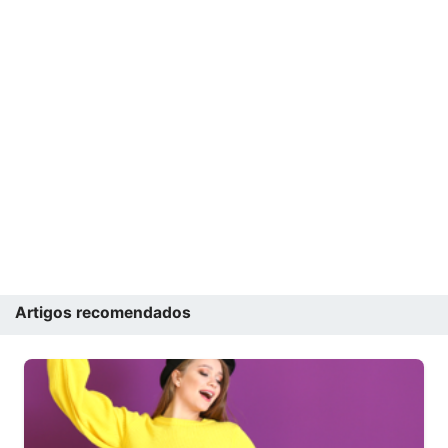
Artigos recomendados