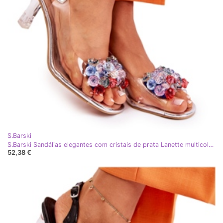
S.Barski
S.Barski Sandálias elegantes com cristais de prata Lanette multicolorido
52,38 €