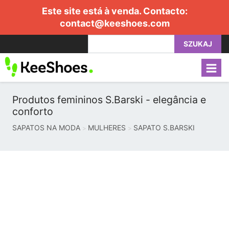
Este site está à venda. Contacto:
contact@keeshoes.com
SZUKAJ
Produtos femininos S.Barski - elegância e
conforto
SAPATOS NA MODA
MULHERES
SAPATO S.BARSKI