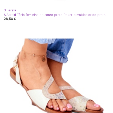
S.Barski
S.Barski Tênis feminino de couro preto Roxette multicolorido prata
28,56 €