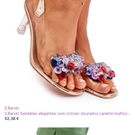
S.Barski
S.Barski Sandálias elegantes com cristais dourados Lanette multicolorido
52,38 €