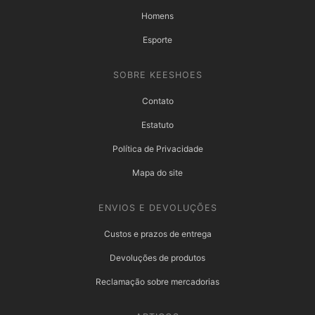
Homens
Esporte
SOBRE KEESHOES
Contato
Estatuto
Política de Privacidade
Mapa do site
ENVIOS E DEVOLUÇÕES
Custos e prazos de entrega
Devoluções de produtos
Reclamação sobre mercadorias