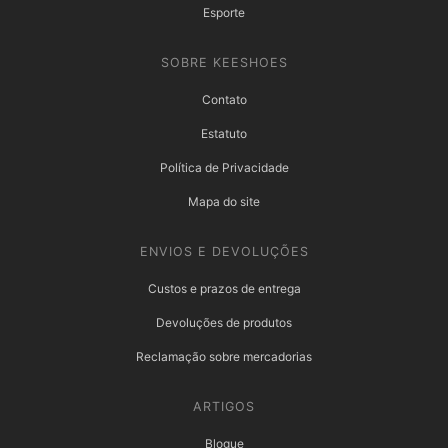
Esporte
SOBRE KEESHOES
Contato
Estatuto
Política de Privacidade
Mapa do site
ENVIOS E DEVOLUÇÕES
Custos e prazos de entrega
Devoluções de produtos
Reclamação sobre mercadorias
ARTIGOS
Blogue