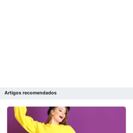
Artigos recomendados