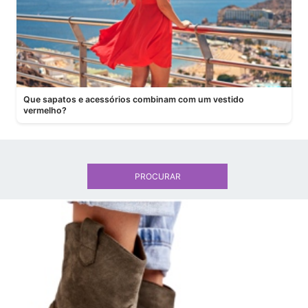
Que sapatos e acessórios combinam com um vestido
vermelho?
PROCURAR