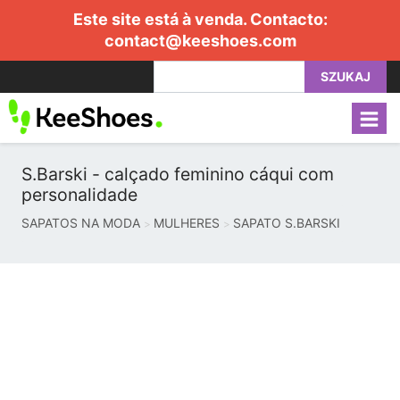
Este site está à venda. Contacto:
contact@keeshoes.com
SZUKAJ
S.Barski - calçado feminino cáqui com
personalidade
SAPATOS NA MODA
MULHERES
SAPATO S.BARSKI