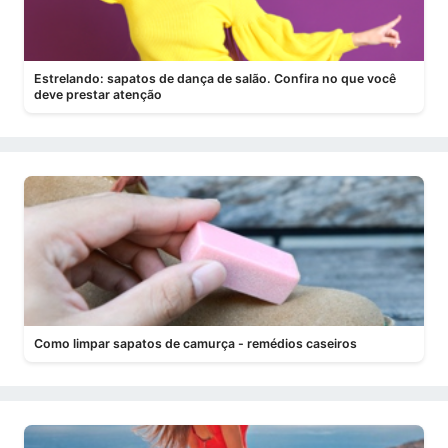
Estrelando: sapatos de dança de salão. Confira no que você
deve prestar atenção
Como limpar sapatos de camurça - remédios caseiros