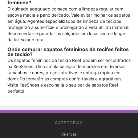
feminino?
O cuidado adequado começa com a limpeza regular com
escova macia e pano delicado. Vale evitar molhar os sapatos
em água. Agentes especializados de limpeza de tecidos
protegerão a superfície e prolongarão a vida útil do material.
Recomenda-se guardar os calçados em local seco e longe
da luz solar direta.
Onde comprar sapatos femininos de recifes feitos
de tecido?
Os sapatos femininos de tecido Reef podem ser encontrados
na KeeShoes. Uma ampla seleção de modelos em diversos
tamanhos e cores, preços atrativos e entrega rápida em
domicílio tornarão as compras confortáveis ​​​​e agradáveis.
Visite KeeShoes e escolha já o seu par de sapatos Reef
perfeito!
CATEGORIAS
Crianças