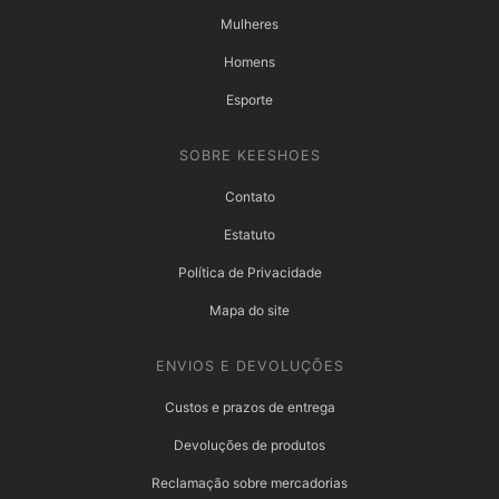
Mulheres
Homens
Esporte
SOBRE KEESHOES
Contato
Estatuto
Política de Privacidade
Mapa do site
ENVIOS E DEVOLUÇÕES
Custos e prazos de entrega
Devoluções de produtos
Reclamação sobre mercadorias