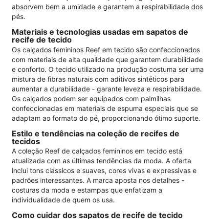
absorvem bem a umidade e garantem a respirabilidade dos
pés.
Materiais e tecnologias usadas em sapatos de
recife de tecido
Os calçados femininos Reef em tecido são confeccionados
com materiais de alta qualidade que garantem durabilidade
e conforto. O tecido utilizado na produção costuma ser uma
mistura de fibras naturais com aditivos sintéticos para
aumentar a durabilidade - garante leveza e respirabilidade.
Os calçados podem ser equipados com palmilhas
confeccionadas em materiais de espuma especiais que se
adaptam ao formato do pé, proporcionando ótimo suporte.
Estilo e tendências na coleção de recifes de
tecidos
A coleção Reef de calçados femininos em tecido está
atualizada com as últimas tendências da moda. A oferta
inclui tons clássicos e suaves, cores vivas e expressivas e
padrões interessantes. A marca aposta nos detalhes -
costuras da moda e estampas que enfatizam a
individualidade de quem os usa.
Como cuidar dos sapatos de recife de tecido