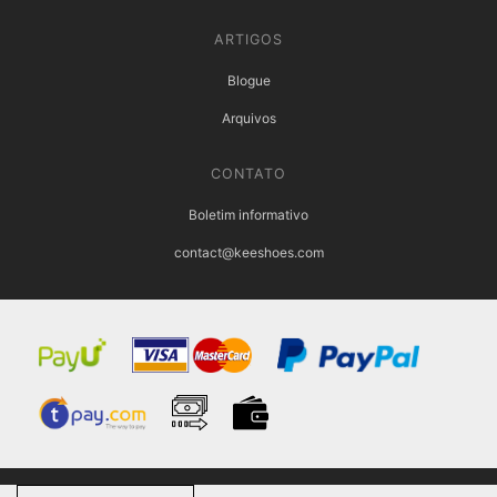
ARTIGOS
Blogue
Arquivos
CONTATO
Boletim informativo
contact@keeshoes.com