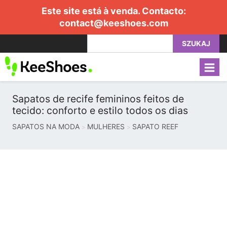
Este site está à venda. Contacto:
contact@keeshoes.com
SZUKAJ
Sapatos de recife femininos feitos de
tecido: conforto e estilo todos os dias
SAPATOS NA MODA
MULHERES
SAPATO REEF