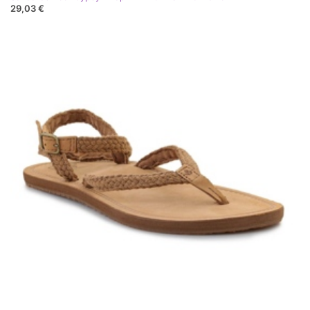
29,03 €