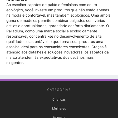
Ao escolher sapatos de paládio femininos com couro
ecológico, você investe em produtos que não estão apenas
na moda e confortável, mas também ecológicos. Uma ampla
gama de modelos permite combinar calçados com vários
estilos e oportunidades, garantindo conforto diariamente. O
Palladium, como uma marca social e ecologicamente
responsável, concentra -se no desenvolvimento de alta
qualidade e sustentável, o que torna seus produtos uma
escolha ideal para os consumidores conscientes. Graças à
atenção aos detalhes e soluções inovadoras, os sapatos da
marca atendem às expectativas dos usuários mais
exigentes.
CATEGORIAS
Crianças
Mulheres
Homens