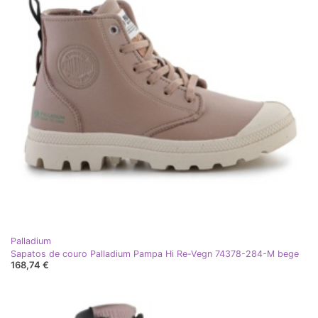
Palladium
Sapatos de couro Palladium Pampa Hi Re-Vegn 74378-284-M bege
168,74 €