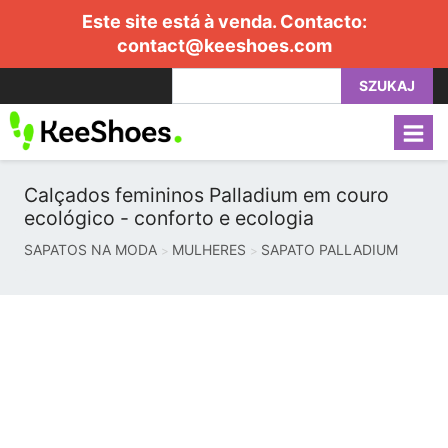
Este site está à venda. Contacto:
contact@keeshoes.com
SZUKAJ
Calçados femininos Palladium em couro
ecológico - conforto e ecologia
SAPATOS NA MODA
MULHERES
SAPATO PALLADIUM