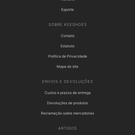
Esporte
SOBRE KEESHOES
Contato
Estatuto
Política de Privacidade
Mapa do site
ENVIOS E DEVOLUÇÕES
Custos e prazos de entrega
Devoluções de produtos
Reclamação sobre mercadorias
ARTIGOS