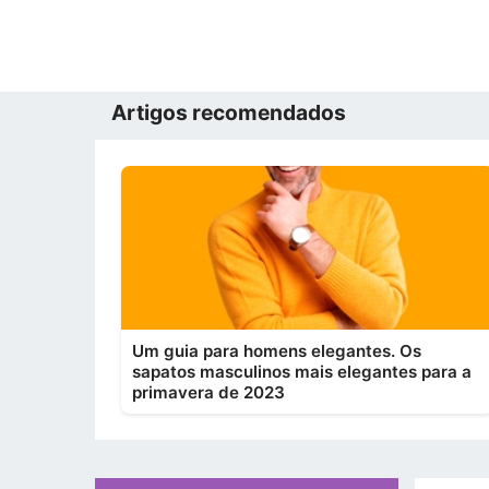
Artigos recomendados
Um guia para homens elegantes. Os
sapatos masculinos mais elegantes para a
primavera de 2023