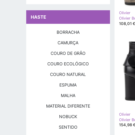
Olivier
HASTE
108,01 
BORRACHA
CAMURÇA
COURO DE GRÃO
COURO ECOLÓGICO
COURO NATURAL
ESPUMA
MALHA
MATERIAL DIFERENTE
Olivier
NOBUCK
154,98 
SENTIDO