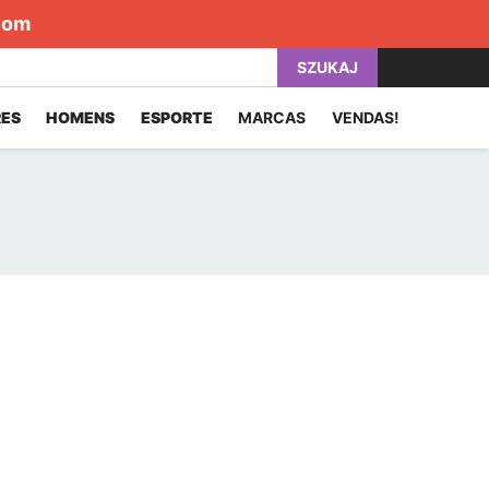
com
SZUKAJ
ES
HOMENS
ESPORTE
MARCAS
VENDAS!