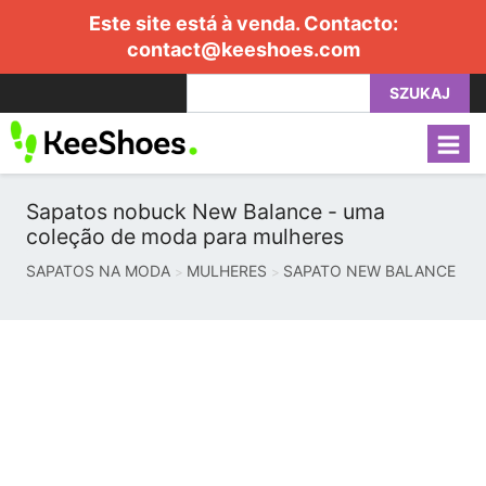
Este site está à venda. Contacto:
contact@keeshoes.com
SZUKAJ
Sapatos nobuck New Balance - uma
coleção de moda para mulheres
SAPATOS NA MODA
MULHERES
SAPATO NEW BALANCE