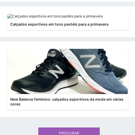
Calçados esportivos em tons pastéis para a primavera
New Balance feminino: calçados esportivos da moda em várias
cores
PROCURAR