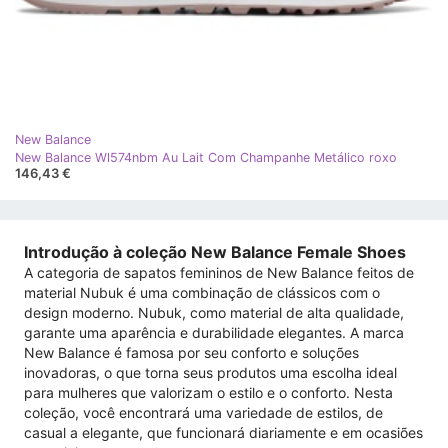
New Balance
New Balance Wl574nbm Au Lait Com Champanhe Metálico roxo
146,43 €
Introdução à coleção New Balance Female Shoes
A categoria de sapatos femininos de New Balance feitos de
material Nubuk é uma combinação de clássicos com o
design moderno. Nubuk, como material de alta qualidade,
garante uma aparência e durabilidade elegantes. A marca
New Balance é famosa por seu conforto e soluções
inovadoras, o que torna seus produtos uma escolha ideal
para mulheres que valorizam o estilo e o conforto. Nesta
coleção, você encontrará uma variedade de estilos, de
casual a elegante, que funcionará diariamente e em ocasiões