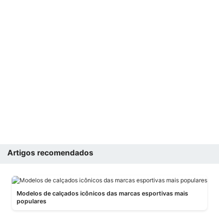
Artigos recomendados
Modelos de calçados icônicos das marcas esportivas mais
populares