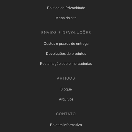
Política de Privacidade
Mapa do site
ENVIOS E DEVOLUÇÕES
Custos e prazos de entrega
Devoluções de produtos
Reclamação sobre mercadorias
ARTIGOS
Blogue
Arquivos
CONTATO
Boletim informativo