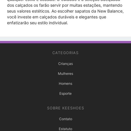
dos calçados os farão servir por muitas estações, mantendo
seus valores estéticos. Ao escolher sapatos da New Balance,
você investe em calçados duráveis ​​e elegantes que
enfatizarão seu estilo individual.
CATEGORIAS
Crianças
Mulheres
Homens
Esporte
SOBRE KEESHOES
Contato
Estatuto