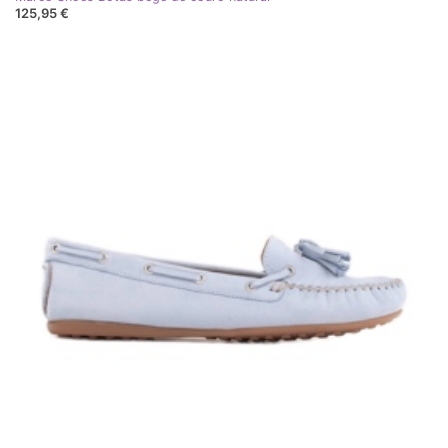
125,95 €