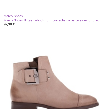
Marco Shoes
Marco Shoes Botas nobuck com borracha na parte superior preto
97,38 €