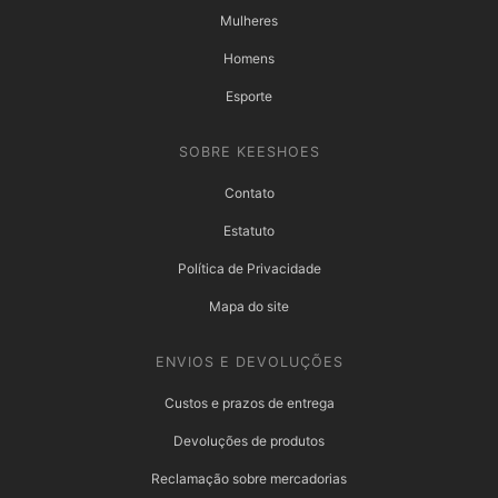
Mulheres
Homens
Esporte
SOBRE KEESHOES
Contato
Estatuto
Política de Privacidade
Mapa do site
ENVIOS E DEVOLUÇÕES
Custos e prazos de entrega
Devoluções de produtos
Reclamação sobre mercadorias