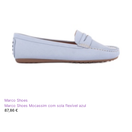
Marco Shoes
Marco Shoes Mocassim com sola flexível azul
87,86 €