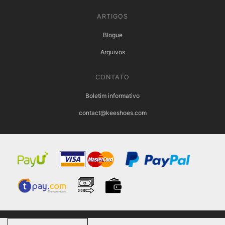
ARTIGOS
Blogue
Arquivos
CONTATO
Boletim informativo
contact@keeshoes.com