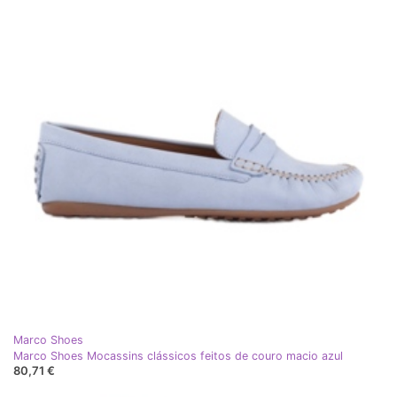
Marco Shoes
Marco Shoes Mocassins clássicos feitos de couro macio azul
80,71 €