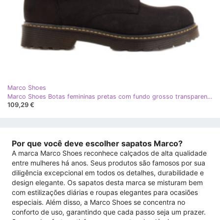
Marco Shoes
Marco Shoes Botas femininas pretas com fundo grosso transparente preto
109,29 €
Por que você deve escolher sapatos Marco?
A marca Marco Shoes reconhece calçados de alta qualidade
entre mulheres há anos. Seus produtos são famosos por sua
diligência excepcional em todos os detalhes, durabilidade e
design elegante. Os sapatos desta marca se misturam bem
com estilizações diárias e roupas elegantes para ocasiões
especiais. Além disso, a Marco Shoes se concentra no
conforto de uso, garantindo que cada passo seja um prazer.