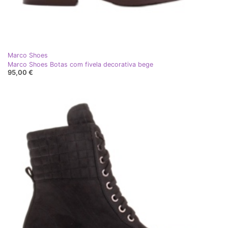
Marco Shoes
Marco Shoes Botas com fivela decorativa bege
95,00 €