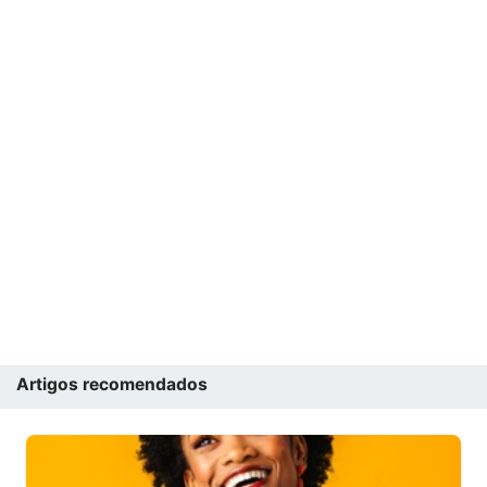
Artigos recomendados