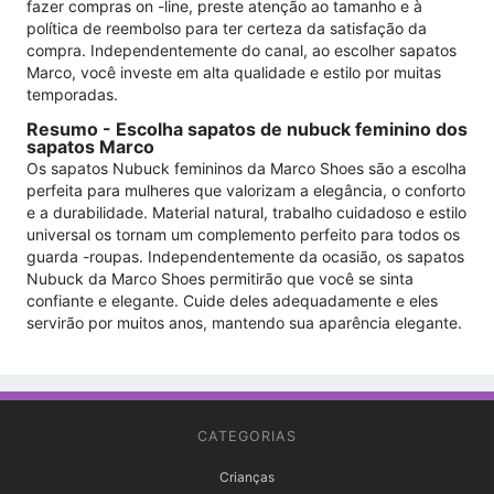
fazer compras on -line, preste atenção ao tamanho e à
política de reembolso para ter certeza da satisfação da
compra. Independentemente do canal, ao escolher sapatos
Marco, você investe em alta qualidade e estilo por muitas
temporadas.
Resumo - Escolha sapatos de nubuck feminino dos
sapatos Marco
Os sapatos Nubuck femininos da Marco Shoes são a escolha
perfeita para mulheres que valorizam a elegância, o conforto
e a durabilidade. Material natural, trabalho cuidadoso e estilo
universal os tornam um complemento perfeito para todos os
guarda -roupas. Independentemente da ocasião, os sapatos
Nubuck da Marco Shoes permitirão que você se sinta
confiante e elegante. Cuide deles adequadamente e eles
servirão por muitos anos, mantendo sua aparência elegante.
CATEGORIAS
Crianças