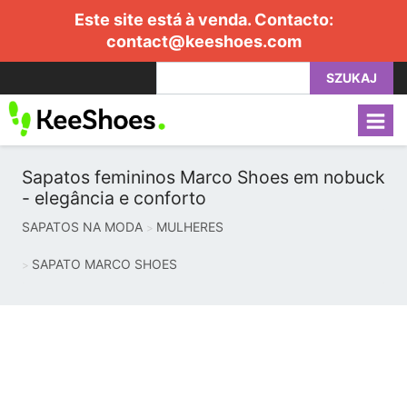
Este site está à venda. Contacto:
contact@keeshoes.com
SZUKAJ
Sapatos femininos Marco Shoes em nobuck
- elegância e conforto
SAPATOS NA MODA
MULHERES
SAPATO MARCO SHOES