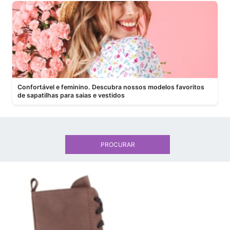
Confortável e feminino. Descubra nossos modelos favoritos
de sapatilhas para saias e vestidos
PROCURAR