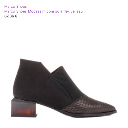
Marco Shoes
Marco Shoes Mocassim com sola flexível azul
87,86 €