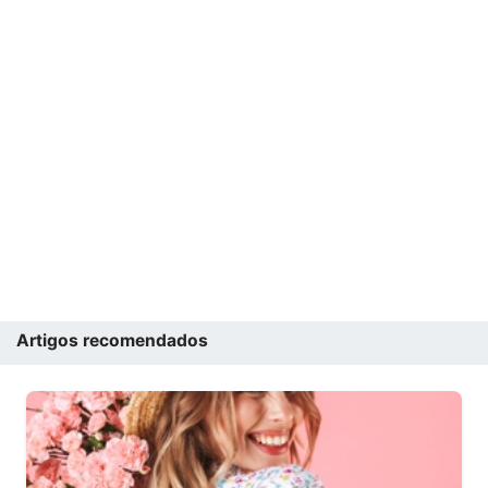
Artigos recomendados