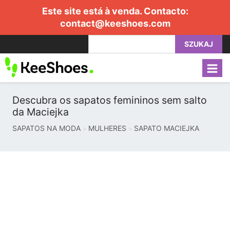
Este site está à venda. Contacto:
contact@keeshoes.com
SZUKAJ
Descubra os sapatos femininos sem salto
da Maciejka
SAPATOS NA MODA
MULHERES
SAPATO MACIEJKA