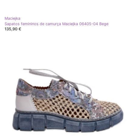
Maciejka
Sapatos femininos de camurça Maciejka 06405-04 Bege
135,90 €