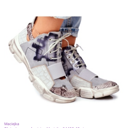
Maciejka