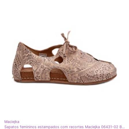
Maciejka
Sapatos femininos estampados com recortes Maciejka 06431-02 Bege