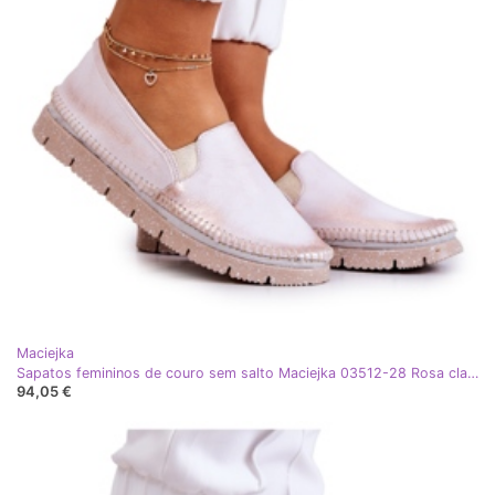
Maciejka
Sapatos femininos de couro sem salto Maciejka 03512-28 Rosa claro
94,05 €