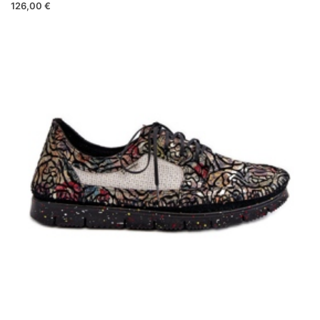
126,00 €