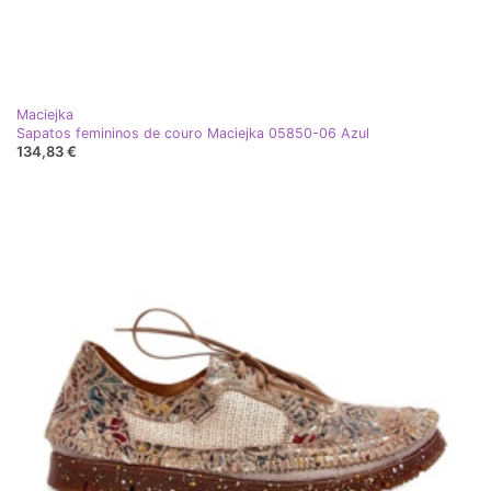
Maciejka
Sapatos femininos de couro Maciejka 05850-06 Azul
134,83 €