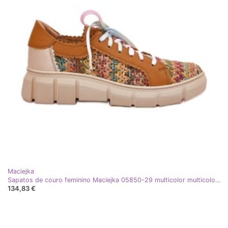
Maciejka
Sapatos de couro feminino Maciejka 05850-29 multicolor multicolorido
134,83 €