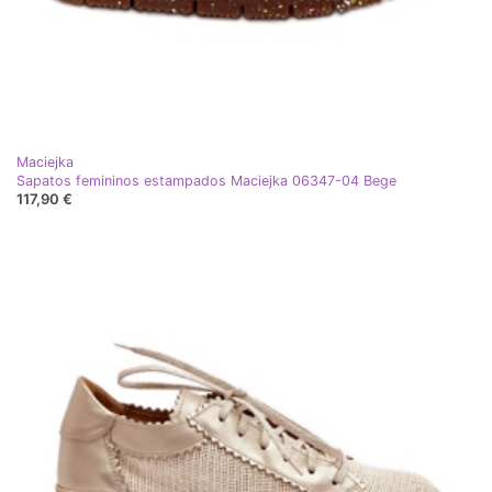
Maciejka
Sapatos femininos estampados Maciejka 06347-04 Bege
117,90 €