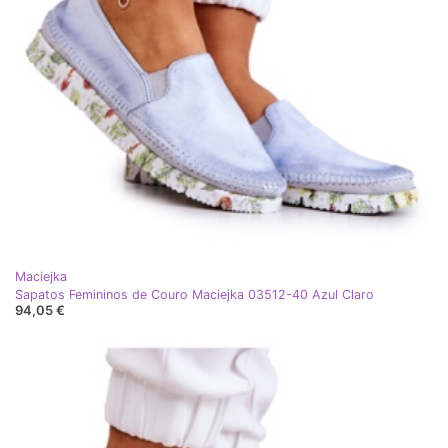
Maciejka
Sapatos Femininos de Couro Maciejka 03512-40 Azul Claro
94,05 €