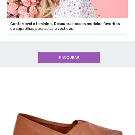
Confortável e feminino. Descubra nossos modelos favoritos
de sapatilhas para saias e vestidos
PROCURAR