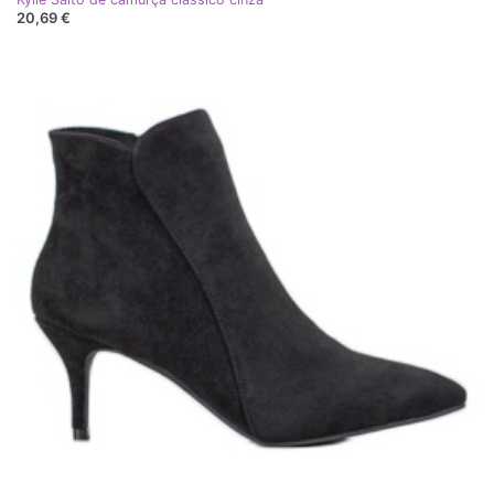
20,69 €