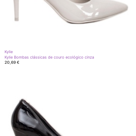
Kylie
Kylie Bombas clássicas de couro ecológico cinza
20,69 €