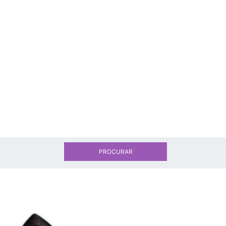
PROCURAR