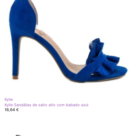
Kylie
Kylie Sandálias de salto alto com babado azul
16,64 €