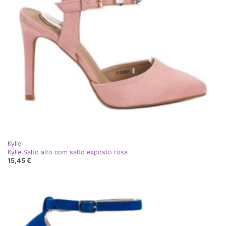
Kylie
Kylie Salto alto com salto exposto rosa
15,45 €