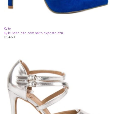
Kylie
Kylie Salto alto com salto exposto azul
15,45 €