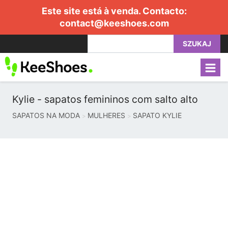
Este site está à venda. Contacto:
contact@keeshoes.com
SZUKAJ
Kylie - sapatos femininos com salto alto
SAPATOS NA MODA
MULHERES
SAPATO KYLIE