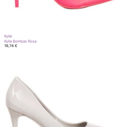
Kylie
Kylie Bombas Rosa
19,74 €