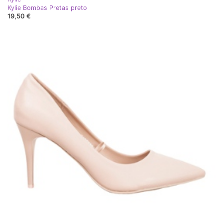
Kylie Bombas Pretas preto
19,50 €