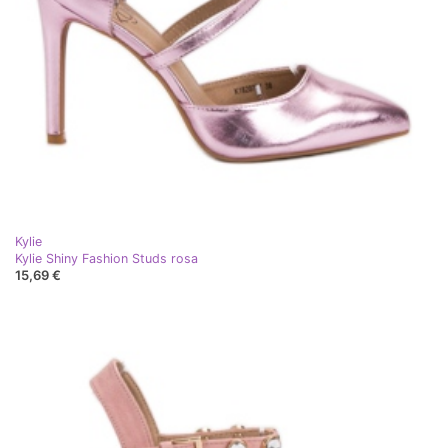
Kylie
Kylie Shiny Fashion Studs rosa
15,69 €