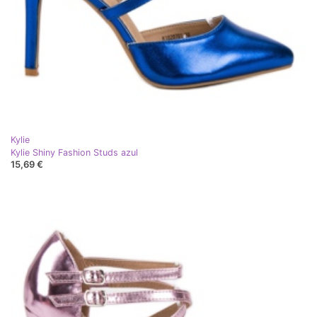
Kylie
Kylie Shiny Fashion Studs azul
15,69 €