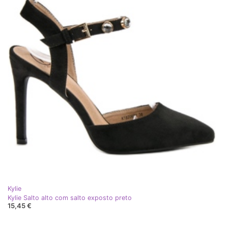
Kylie
Kylie Salto alto com salto exposto preto
15,45 €