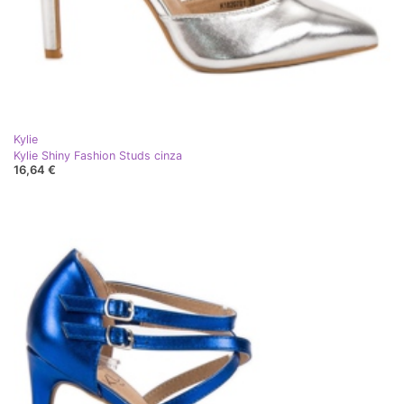
Kylie
Kylie Shiny Fashion Studs cinza
16,64 €