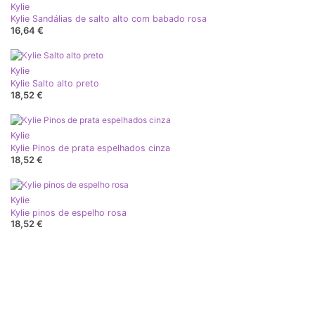
Kylie
Kylie Sandálias de salto alto com babado rosa
16,64 €
Kylie
Kylie Salto alto preto
18,52 €
Kylie
Kylie Pinos de prata espelhados cinza
18,52 €
Kylie
Kylie pinos de espelho rosa
18,52 €