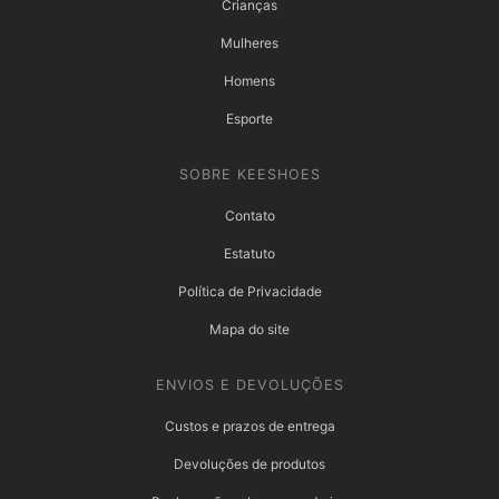
Crianças
Mulheres
Homens
Esporte
SOBRE KEESHOES
Contato
Estatuto
Política de Privacidade
Mapa do site
ENVIOS E DEVOLUÇÕES
Custos e prazos de entrega
Devoluções de produtos