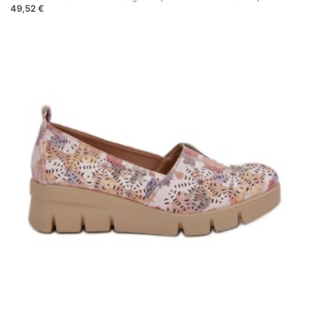
49,52 €