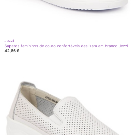
Jezzi
Sapatos femininos de couro confortáveis ​​deslizam em branco Jezzi
42,86 €