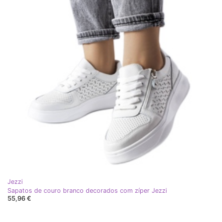
Jezzi
Sapatos de couro branco decorados com zíper Jezzi
55,96 €