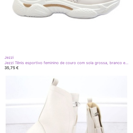
Jezzi
Jezzi Tênis esportivo feminino de couro com sola grossa, branco e dourado
35,75 €