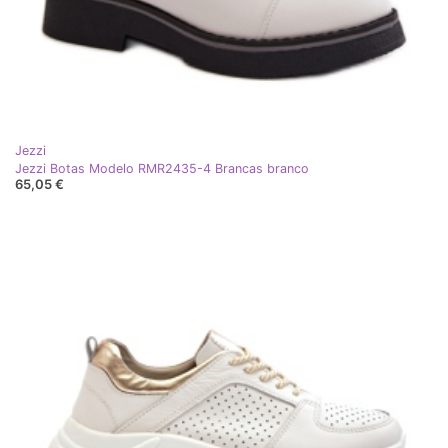
Jezzi
Jezzi Botas Modelo RMR2435-4 Brancas branco
65,05 €