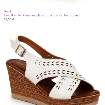
Jezzi
Sandálias femininas na plataforma branca Jezzi branco
38,10 €