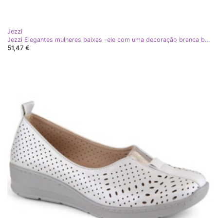
Jezzi
Jezzi Elegantes mulheres baixas -ele com uma decoração branca branco
51,47 €