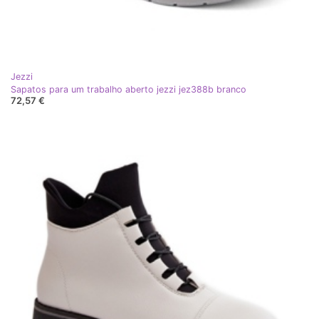
Jezzi
Sapatos para um trabalho aberto jezzi jez388b branco
72,57 €