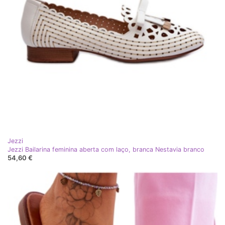
Jezzi
Jezzi Bailarina feminina aberta com laço, branca Nestavia branco
54,60 €