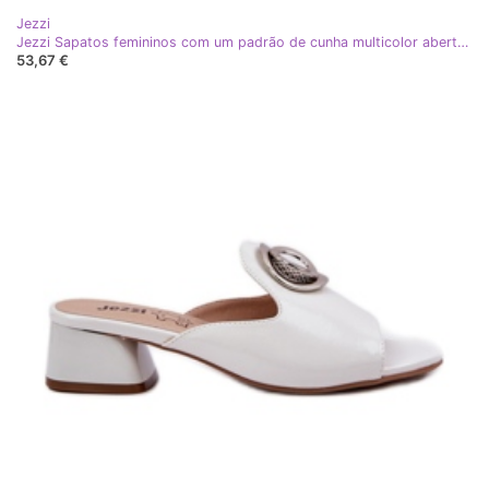
Jezzi
Jezzi Sapatos femininos com um padrão de cunha multicolor aberto branco
53,67 €