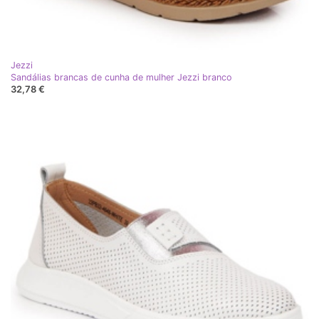
Jezzi
Sandálias brancas de cunha de mulher Jezzi branco
32,78 €