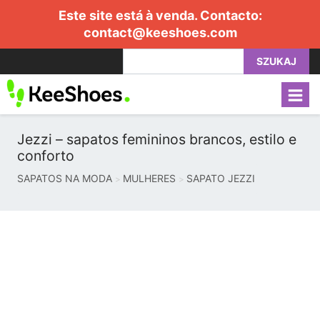
Este site está à venda. Contacto:
contact@keeshoes.com
SZUKAJ
Jezzi – sapatos femininos brancos, estilo e
conforto
SAPATOS NA MODA
MULHERES
SAPATO JEZZI