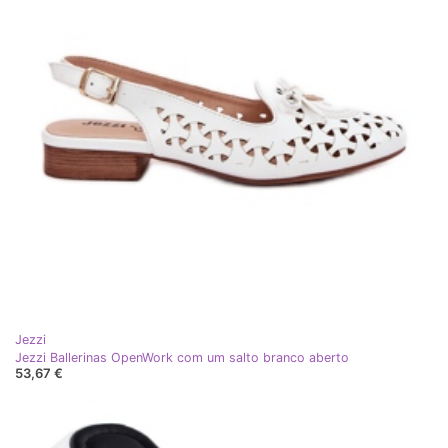
Jezzi
Jezzi Ballerinas OpenWork com um salto branco aberto
53,67 €