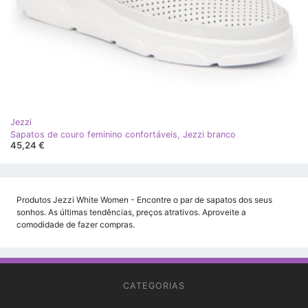
Jezzi
Sapatos de couro feminino confortáveis, Jezzi branco
45,24 €
Produtos Jezzi White Women - Encontre o par de sapatos dos seus
sonhos. As últimas tendências, preços atrativos. Aproveite a
comodidade de fazer compras.
CATEGORIAS