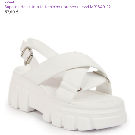
Jezzi
Sapatos de salto alto femininos brancos Jezzi MR1840-12
57,90 €