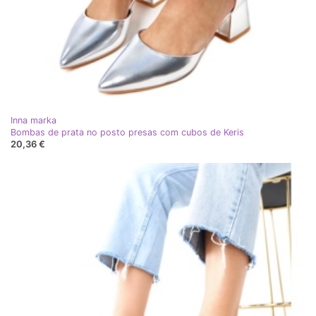
Inna marka
Bombas de prata no posto presas com cubos de Keris
20,36 €