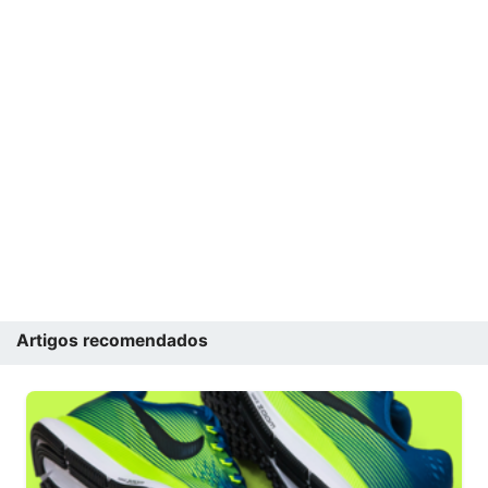
Artigos recomendados