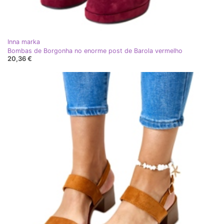
Inna marka
Bombas de Borgonha no enorme post de Barola vermelho
20,36 €