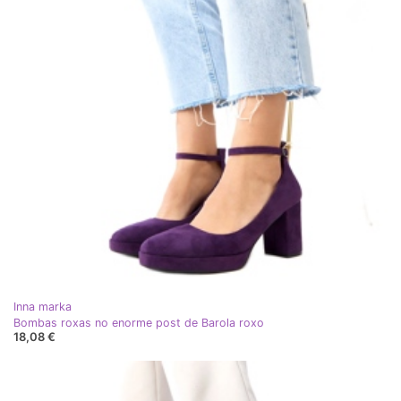
Inna marka
Bombas roxas no enorme post de Barola roxo
18,08 €