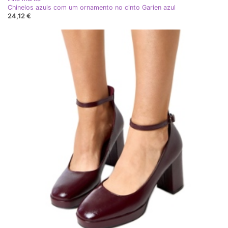
Chinelos azuis com um ornamento no cinto Garien azul
24,12 €