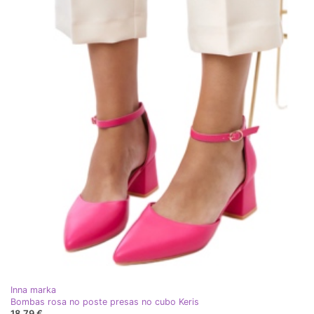
Inna marka
Bombas rosa no poste presas no cubo Keris
18,79 €