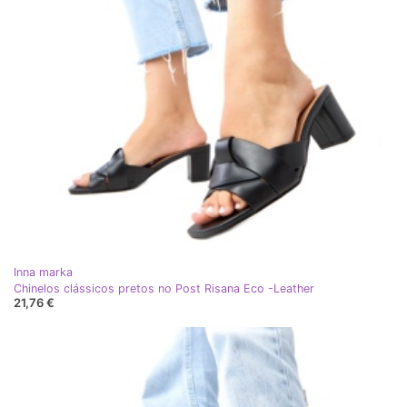
Inna marka
Chinelos clássicos pretos no Post Risana Eco -Leather
21,76 €