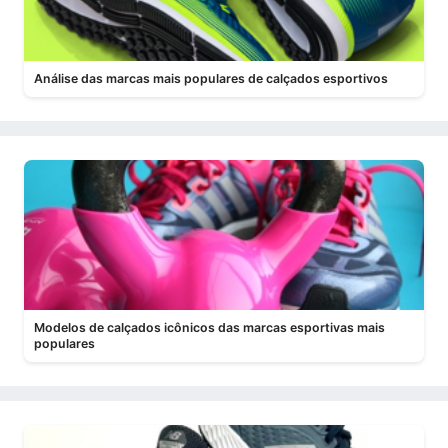
Análise das marcas mais populares de calçados esportivos
Modelos de calçados icônicos das marcas esportivas mais
populares