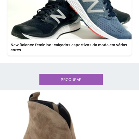
New Balance feminino: calçados esportivos da moda em várias
cores
PROCURAR