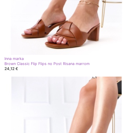
Inna marka
Brown Classic Flip Flips no Post Risana marrom
24,12 €