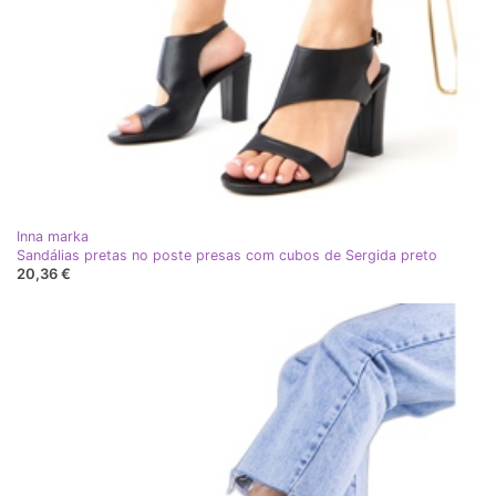
Inna marka
Sandálias pretas no poste presas com cubos de Sergida preto
20,36 €