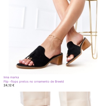
Inna marka
Flip -flops pretos no ornamento de Breeld
24,12 €