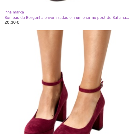
Inna marka
Bombas da Borgonha envernizadas em um enorme post de Batuma vermelho
20,36 €