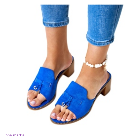
Inna marka