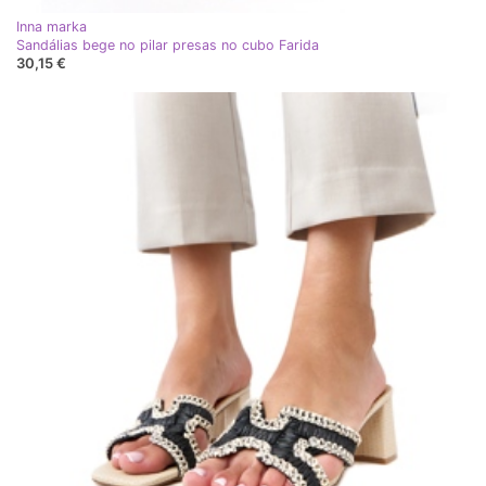
Inna marka
Sandálias bege no pilar presas no cubo Farida
30,15 €