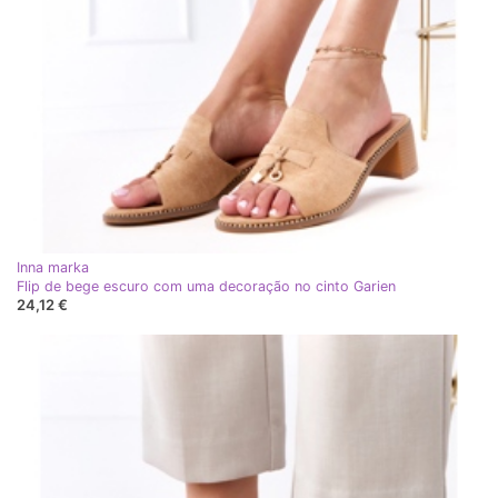
Inna marka
Flip de bege escuro com uma decoração no cinto Garien
24,12 €