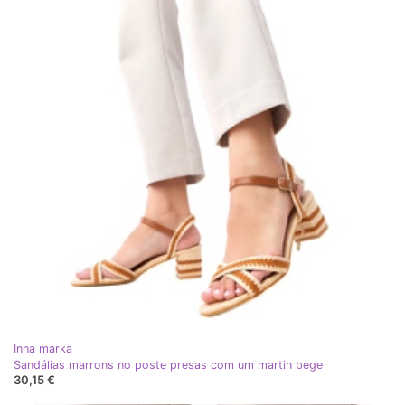
Inna marka
Sandálias marrons no poste presas com um martin bege
30,15 €