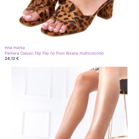
Inna marka
Pantera Classic Flip Flip no Post Risana multicolorido
24,12 €