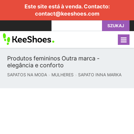
Este site está à venda. Contacto:
contact@keeshoes.com
SZUKAJ
Produtos femininos Outra marca -
elegância e conforto
SAPATOS NA MODA
MULHERES
SAPATO INNA MARKA