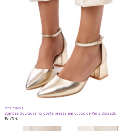
Inna marka
Bombas douradas no poste presas em cubos de Keris dourado
18,79 €