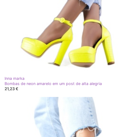
Inna marka
Bombas de neon amarelo em um post de alta alegria
21,23 €