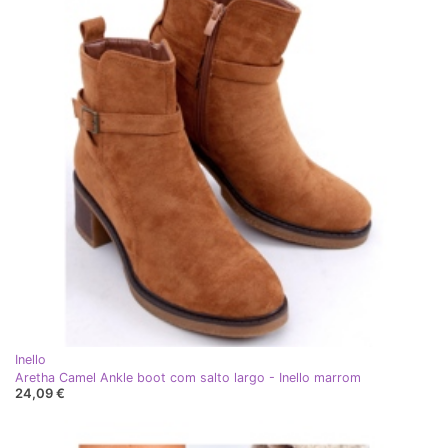
Inello
Aretha Camel Ankle boot com salto largo - Inello marrom
24,09 €