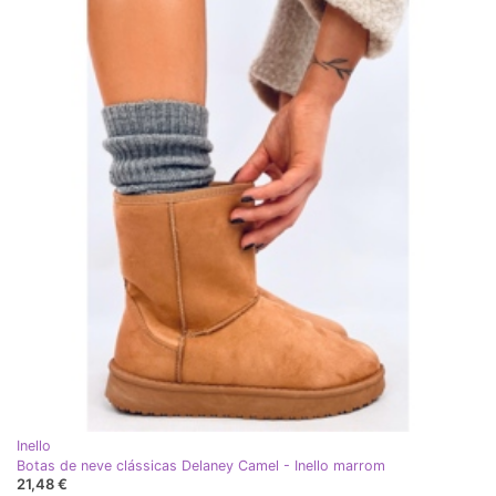
Inello
Botas de neve clássicas Delaney Camel - Inello marrom
21,48 €