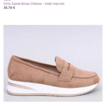
Ortiz Camel Botas Chelsea - Inello marrom
35,70 €