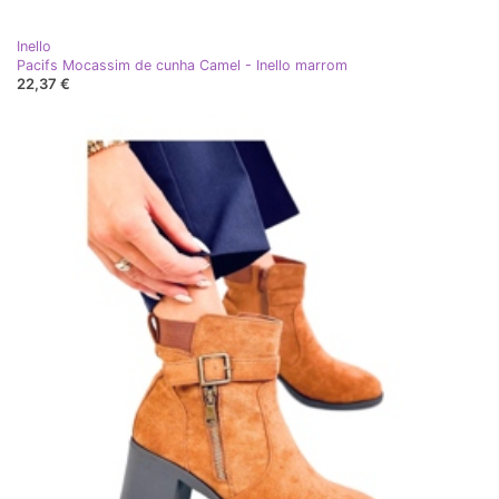
Inello
Pacifs Mocassim de cunha Camel - Inello marrom
22,37 €