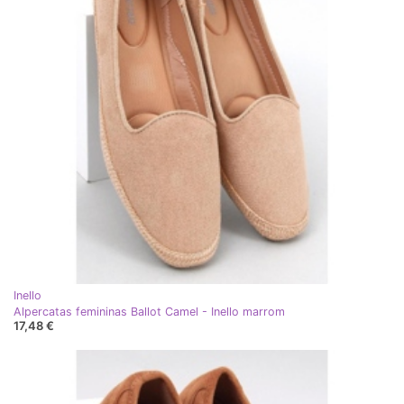
Inello
Alpercatas femininas Ballot Camel - Inello marrom
17,48 €