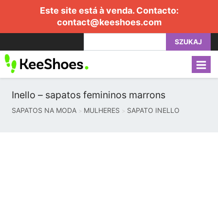
Este site está à venda. Contacto:
contact@keeshoes.com
SZUKAJ
Inello – sapatos femininos marrons
SAPATOS NA MODA
MULHERES
SAPATO INELLO