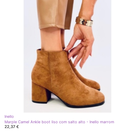
Inello
Marple Camel Ankle boot liso com salto alto - Inello marrom
22,37 €