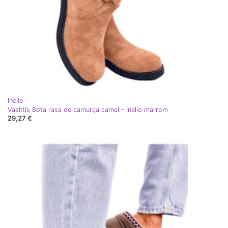
Inello
Vashtis Bota rasa de camurça camel - Inello marrom
29,27 €