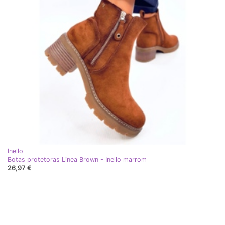
Inello
Botas protetoras Linea Brown - Inello marrom
26,97 €