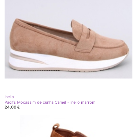
Inello
Pacifs Mocassim de cunha Camel - Inello marrom
24,09 €