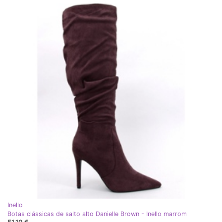
Inello
Botas clássicas de salto alto Danielle Brown - Inello marrom
51,10 €