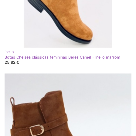
Inello
Botas Chelsea clássicas femininas Beres Camel - Inello marrom
25,82 €