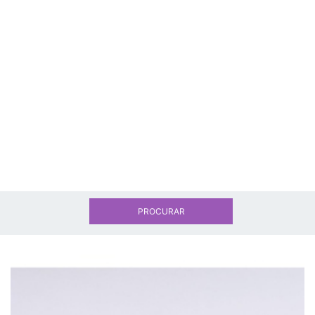
PROCURAR