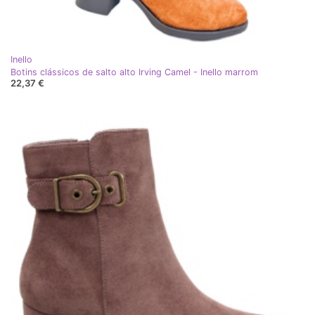
Inello
Botins clássicos de salto alto Irving Camel - Inello marrom
22,37 €