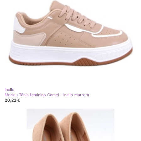
Inello
Moriau Tênis feminino Camel - Inello marrom
20,22 €