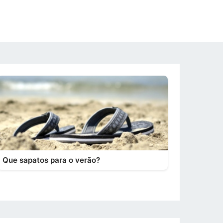
Que sapatos para o verão?