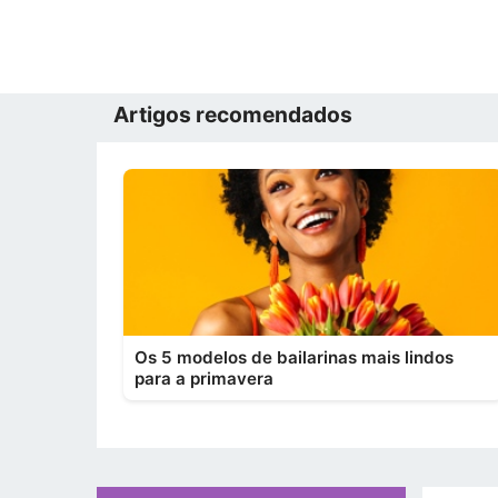
Artigos recomendados
Os 5 modelos de bailarinas mais lindos
para a primavera