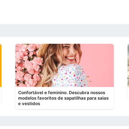
Confortável e feminino. Descubra nossos
modelos favoritos de sapatilhas para saias
e vestidos