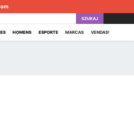
com
SZUKAJ
ES
HOMENS
ESPORTE
MARCAS
VENDAS!