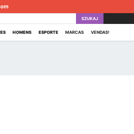
com
SZUKAJ
ES
HOMENS
ESPORTE
MARCAS
VENDAS!