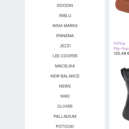
GOODIN
INBLU
INNA MARKA
IPANEMA
FitFlop
JEZZI
125,48 
LEE COOPER
MACIEJKA
NEW BALANCE
NEWS
NIKE
OLIVIER
PALLADIUM
POTOCKI