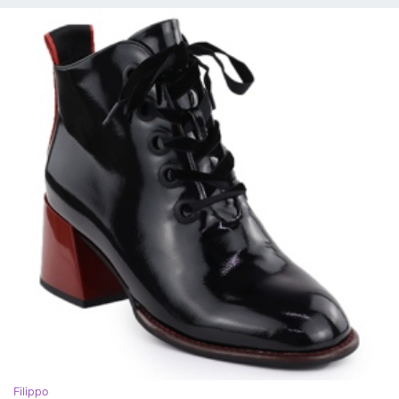
Filippo