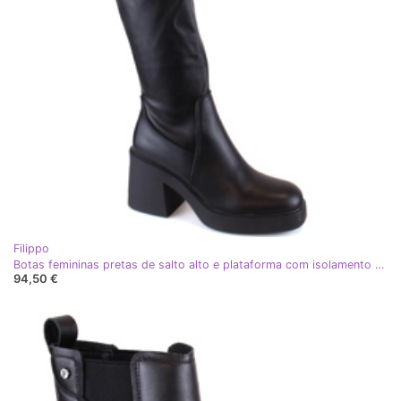
Filippo
Botas femininas pretas de salto alto e plataforma com isolamento Filippo DKZ4999 preto
94,50 €