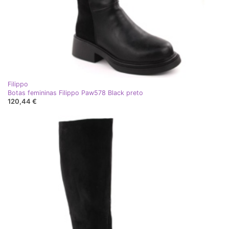
Filippo
Botas femininas Filippo Paw578 Black preto
120,44 €