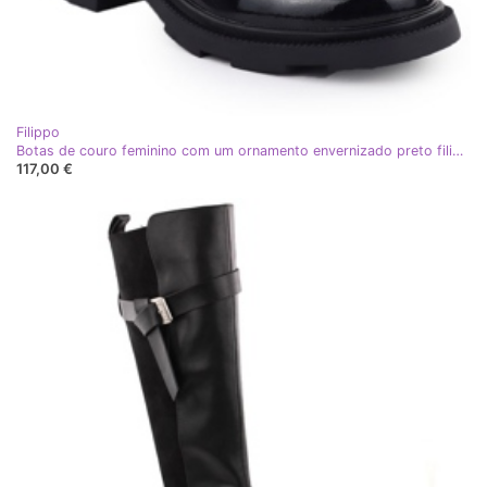
Filippo
Botas de couro feminino com um ornamento envernizado preto filippo dbt6370
117,00 €