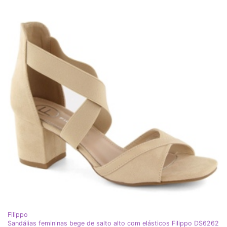
Filippo
Sandálias femininas bege de salto alto com elásticos Filippo DS6262