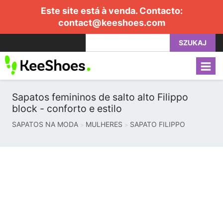
Este site está à venda. Contacto:
contact@keeshoes.com
SZUKAJ
Sapatos femininos de salto alto Filippo
block - conforto e estilo
SAPATOS NA MODA
MULHERES
SAPATO FILIPPO