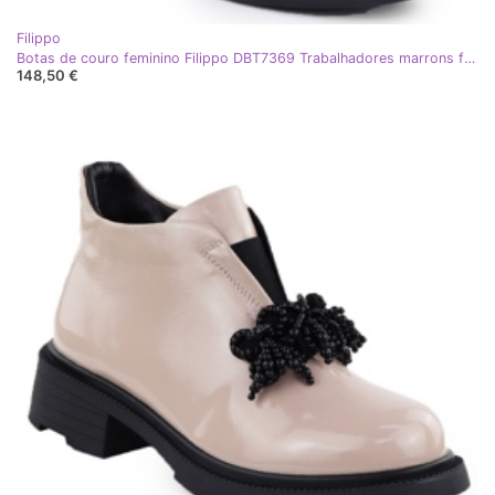
Filippo
Botas de couro feminino Filippo DBT7369 Trabalhadores marrons femininos
148,50 €