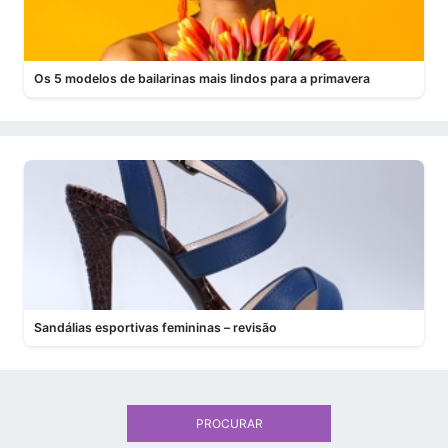
Os 5 modelos de bailarinas mais lindos para a primavera
Sandálias esportivas femininas – revisão
PROCURAR