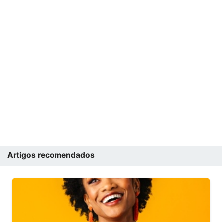
Artigos recomendados