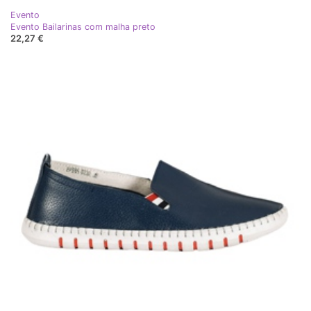
Evento
Evento Bailarinas com malha preto
22,27 €