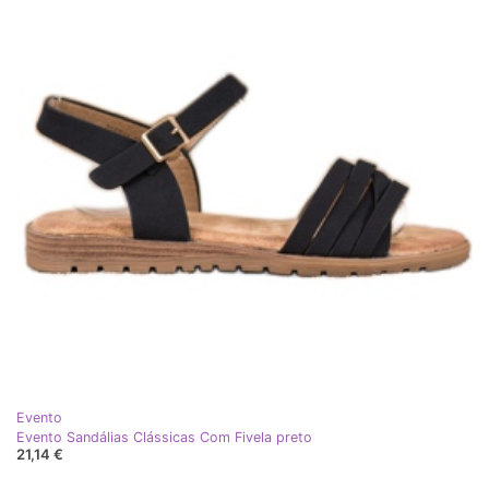
Evento
Evento Sandálias Clássicas Com Fivela preto
21,14 €