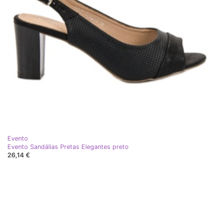
Evento
Evento Sandálias Pretas Elegantes preto
26,14 €