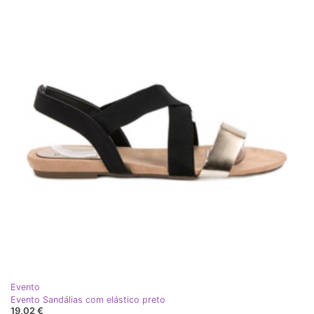
Evento
Evento Sandálias com elástico preto
19,02 €