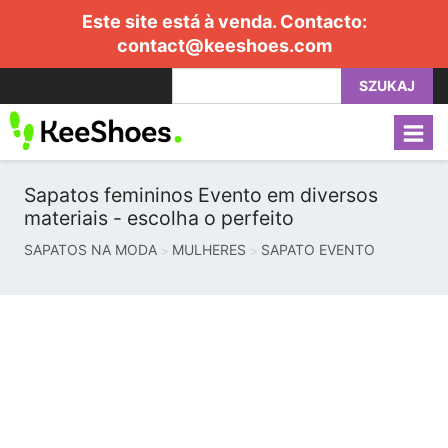
Este site está à venda. Contacto:
contact@keeshoes.com
SZUKAJ
Sapatos femininos Evento em diversos
materiais - escolha o perfeito
SAPATOS NA MODA
MULHERES
SAPATO EVENTO