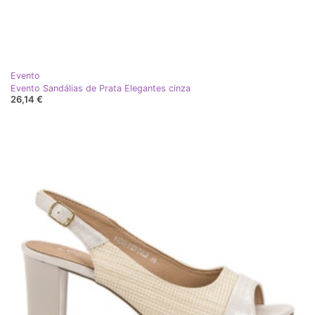
Evento
Evento Sandálias de Prata Elegantes cinza
26,14 €