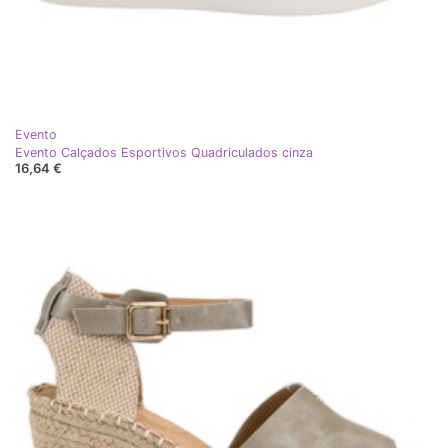
Evento
Evento Calçados Esportivos Quadriculados cinza
16,64 €