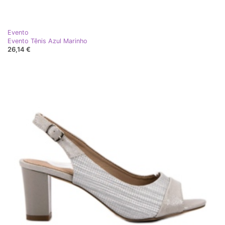
Evento
Evento Tênis Azul Marinho
26,14 €