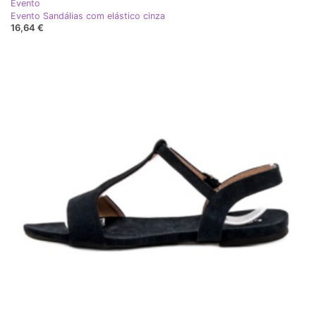
Evento
Evento Sandálias com elástico cinza
16,64 €