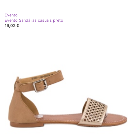
Evento
Evento Sandálias casuais preto
19,02 €