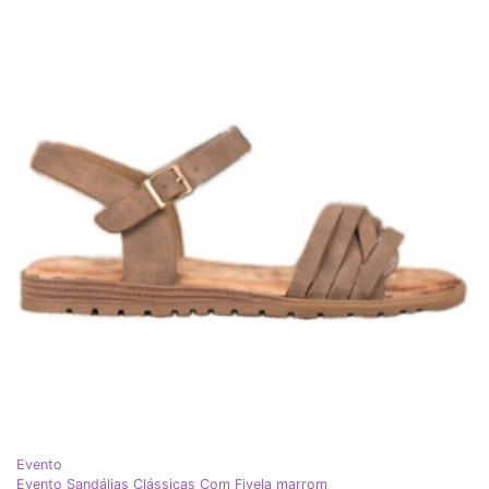
Evento
Evento Sandálias Clássicas Com Fivela marrom