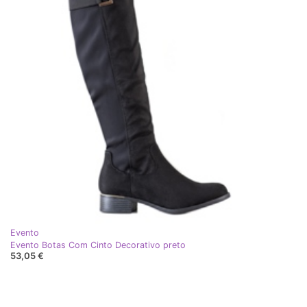
Evento
Evento Botas Com Cinto Decorativo preto
53,05 €