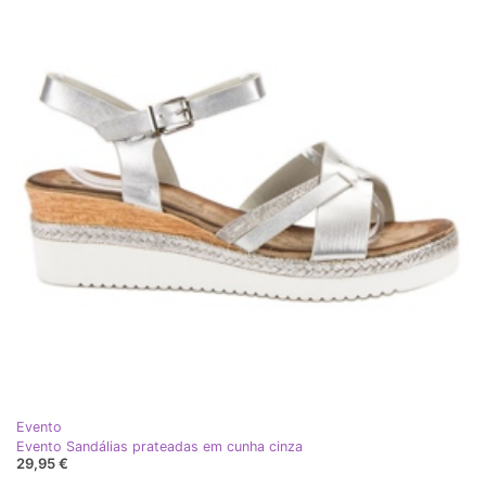
Evento
Evento Sandálias prateadas em cunha cinza
29,95 €