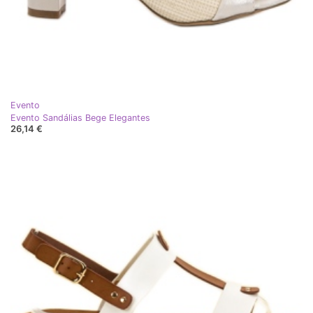
Evento
Evento Sandálias Bege Elegantes
26,14 €