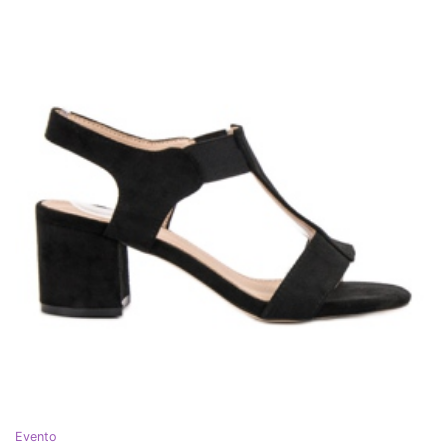
Evento