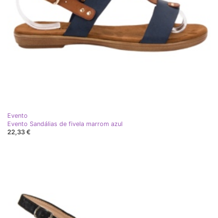
Evento
Evento Sandálias de fivela marrom azul
22,33 €