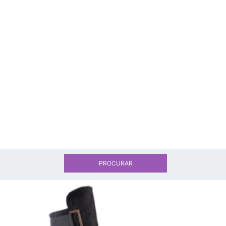
PROCURAR