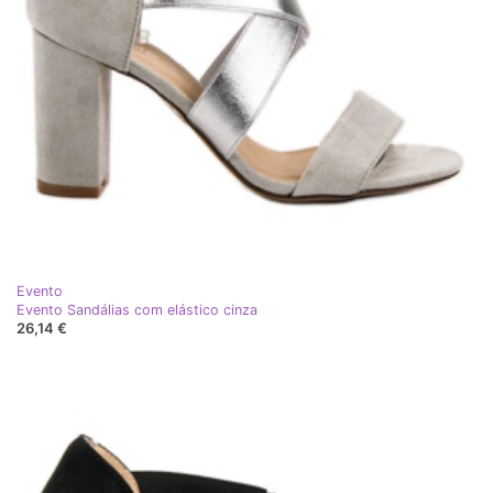
Evento
Evento Sandálias com elástico cinza
26,14 €