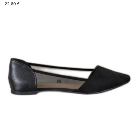
22,60 €