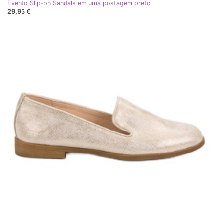
Evento Slip-on Sandals em uma postagem preto
29,95 €