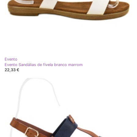
Evento
Evento Sandálias de fivela branco marrom
22,33 €