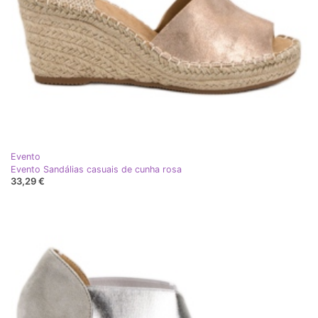
Evento
Evento Sandálias casuais de cunha rosa
33,29 €