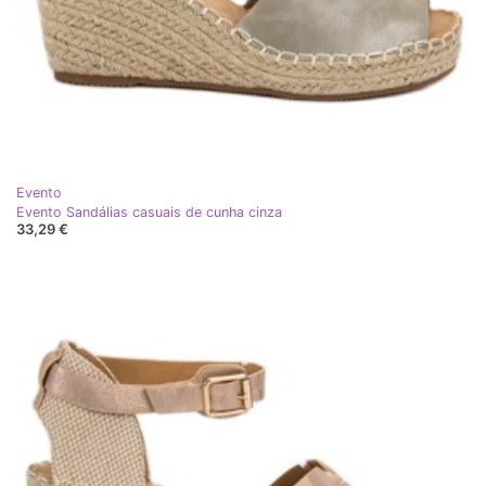
Evento
Evento Sandálias casuais de cunha cinza
33,29 €