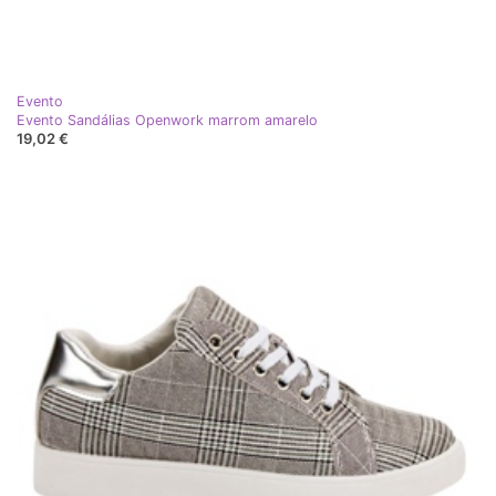
Evento
Evento Sandálias Openwork marrom amarelo
19,02 €