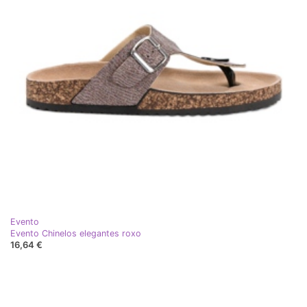
Evento
Evento Chinelos elegantes roxo
16,64 €