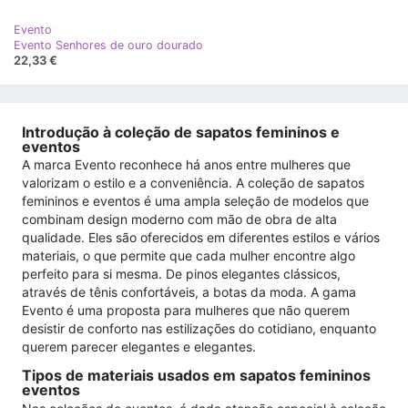
Evento
Evento Senhores de ouro dourado
22,33 €
Introdução à coleção de sapatos femininos e
eventos
A marca Evento reconhece há anos entre mulheres que
valorizam o estilo e a conveniência. A coleção de sapatos
femininos e eventos é uma ampla seleção de modelos que
combinam design moderno com mão de obra de alta
qualidade. Eles são oferecidos em diferentes estilos e vários
materiais, o que permite que cada mulher encontre algo
perfeito para si mesma. De pinos elegantes clássicos,
através de tênis confortáveis, a botas da moda. A gama
Evento é uma proposta para mulheres que não querem
desistir de conforto nas estilizações do cotidiano, enquanto
querem parecer elegantes e elegantes.
Tipos de materiais usados ​​em sapatos femininos
eventos