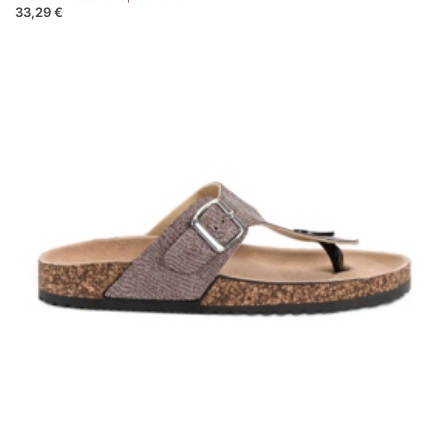
33,29 €