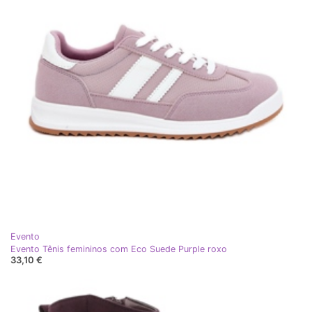
Evento
Evento Tênis femininos com Eco Suede Purple roxo
33,10 €