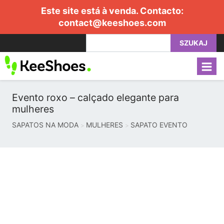
Este site está à venda. Contacto:
contact@keeshoes.com
SZUKAJ
Evento roxo – calçado elegante para
mulheres
SAPATOS NA MODA
MULHERES
SAPATO EVENTO