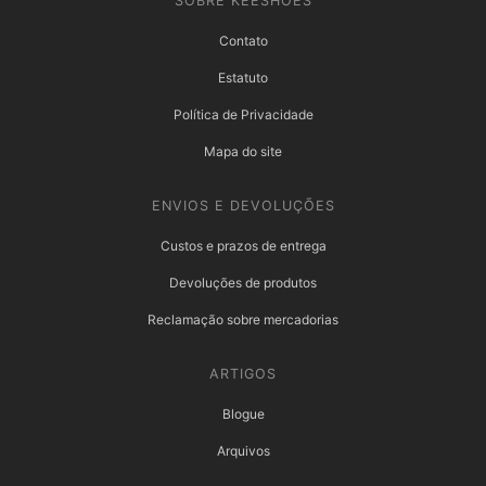
SOBRE KEESHOES
Contato
Estatuto
Política de Privacidade
Mapa do site
ENVIOS E DEVOLUÇÕES
Custos e prazos de entrega
Devoluções de produtos
Reclamação sobre mercadorias
ARTIGOS
Blogue
Arquivos