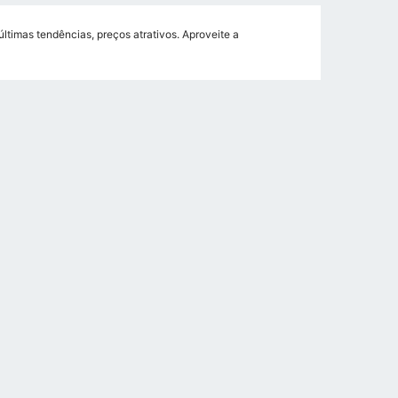
ltimas tendências, preços atrativos. Aproveite a