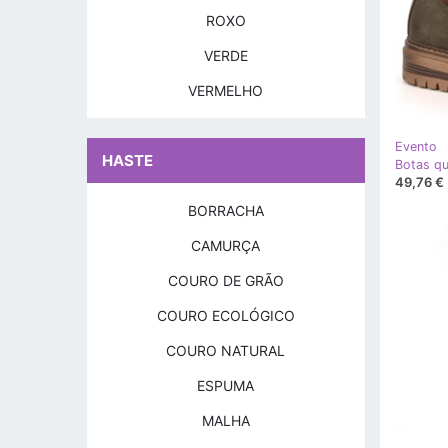
ROXO
VERDE
VERMELHO
Evento
HASTE
49,76 €
BORRACHA
CAMURÇA
COURO DE GRÃO
COURO ECOLÓGICO
COURO NATURAL
ESPUMA
MALHA