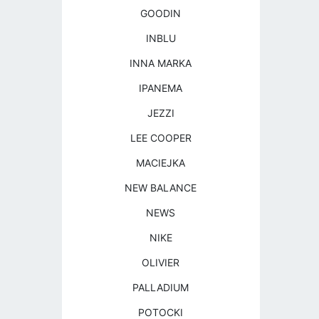
GOODIN
INBLU
INNA MARKA
IPANEMA
JEZZI
LEE COOPER
MACIEJKA
NEW BALANCE
NEWS
NIKE
OLIVIER
PALLADIUM
POTOCKI