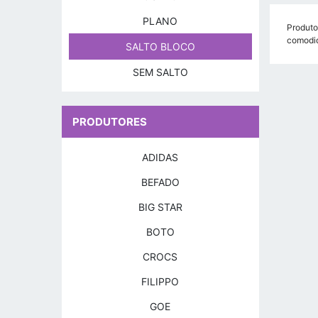
PLANO
Produto
comodid
SALTO BLOCO
SEM SALTO
PRODUTORES
ADIDAS
BEFADO
BIG STAR
BOTO
CROCS
FILIPPO
GOE