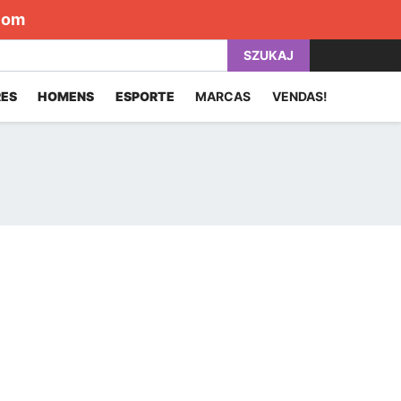
com
SZUKAJ
ES
HOMENS
ESPORTE
MARCAS
VENDAS!