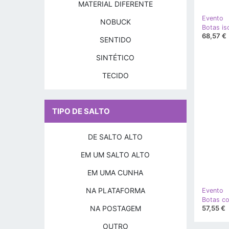
MATERIAL DIFERENTE
Evento
NOBUCK
68,57 €
SENTIDO
SINTÉTICO
TECIDO
TIPO DE SALTO
DE SALTO ALTO
EM UM SALTO ALTO
EM UMA CUNHA
NA PLATAFORMA
Evento
NA POSTAGEM
57,55 €
OUTRO