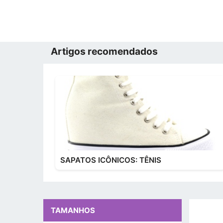
Artigos recomendados
SAPATOS ICÔNICOS: TÊNIS
TAMANHOS