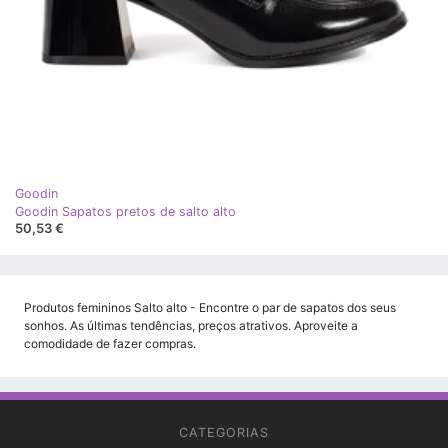
Goodin
Goodin Sapatos pretos de salto alto
50,53 €
Produtos femininos Salto alto - Encontre o par de sapatos dos seus
sonhos. As últimas tendências, preços atrativos. Aproveite a
comodidade de fazer compras.
CATEGORIAS