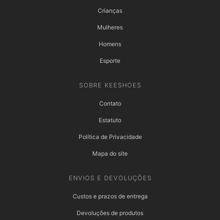
Crianças
Mulheres
Homens
Esporte
SOBRE KEESHOES
Contato
Estatuto
Política de Privacidade
Mapa do site
ENVIOS E DEVOLUÇÕES
Custos e prazos de entrega
Devoluções de produtos