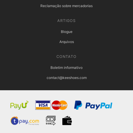
Reclamação sobre mercadorias
ARTIGOS
Blogue
Arquivos
CONTATO
Boletim informativo
contact@keeshoes.com