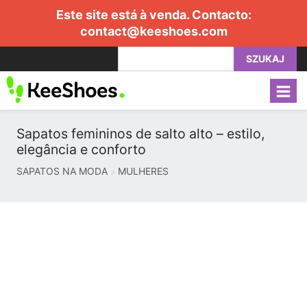
Este site está à venda. Contacto:
contact@keeshoes.com
SZUKAJ
Sapatos femininos de salto alto – estilo,
elegância e conforto
SAPATOS NA MODA
MULHERES