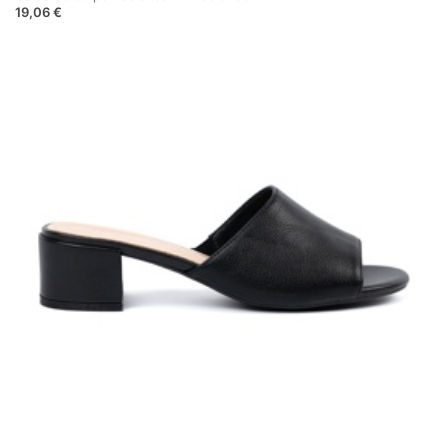
19,06 €