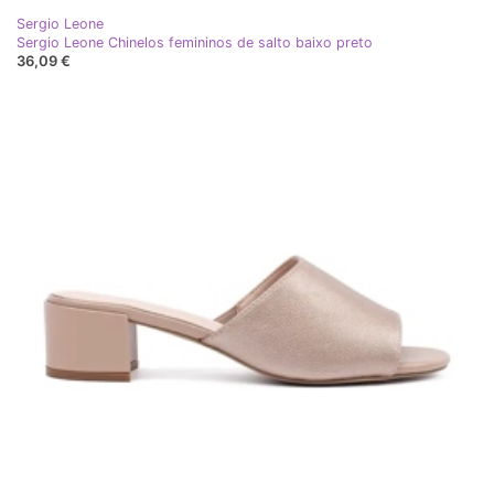
Sergio Leone
Sergio Leone Chinelos femininos de salto baixo preto
36,09 €