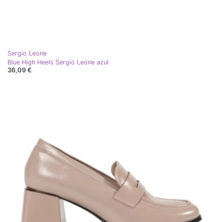
Sergio Leone
Blue High Heels Sergio Leone azul
36,09 €