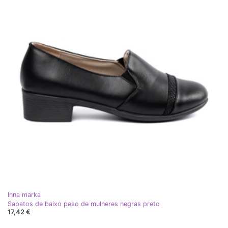
Inna marka
Sapatos de baixo peso de mulheres negras preto
17,42 €