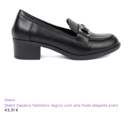
Shelvt
Shelvt Sapatos femininos negros com uma fivela elegante preto
43,31 €