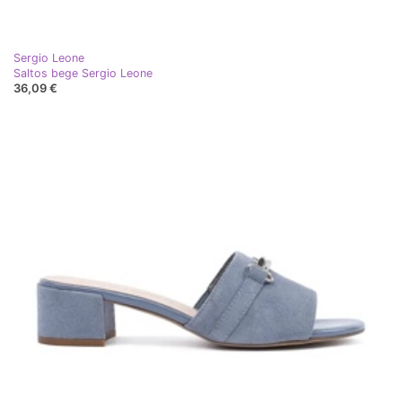
Sergio Leone
Saltos bege Sergio Leone
36,09 €