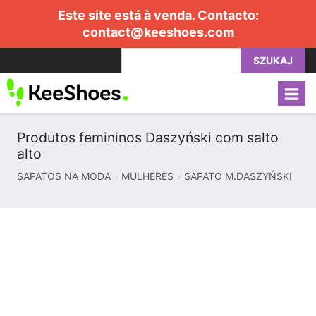
Este site está à venda. Contacto:
contact@keeshoes.com
SZUKAJ
Produtos femininos Daszyński com salto
alto
SAPATOS NA MODA
MULHERES
SAPATO M.DASZYŃSKI