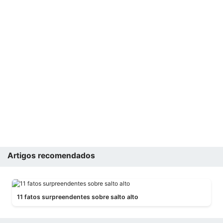
Artigos recomendados
11 fatos surpreendentes sobre salto alto