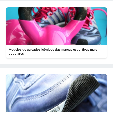
Modelos de calçados icônicos das marcas esportivas mais
populares