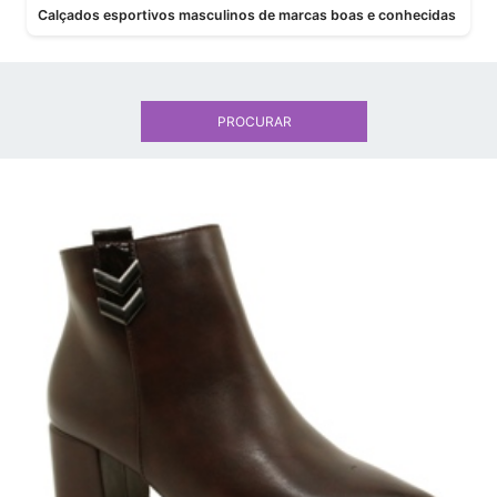
Calçados esportivos masculinos de marcas boas e conhecidas
PROCURAR