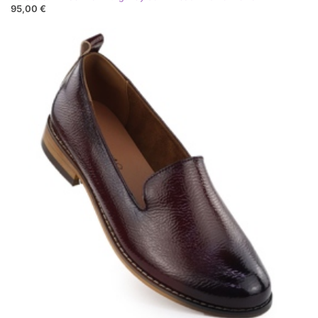
95,00 €