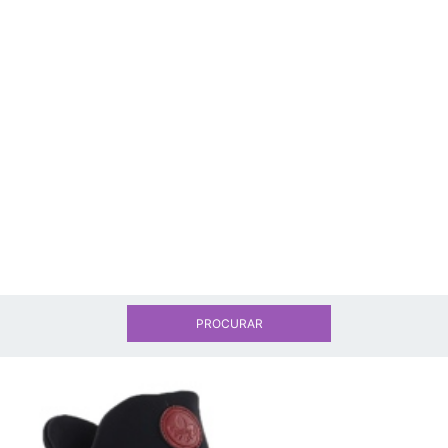
PROCURAR