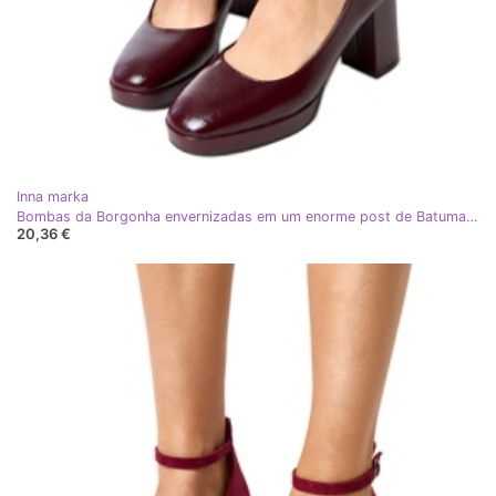
Inna marka
Bombas da Borgonha envernizadas em um enorme post de Batuma vermelho
20,36 €