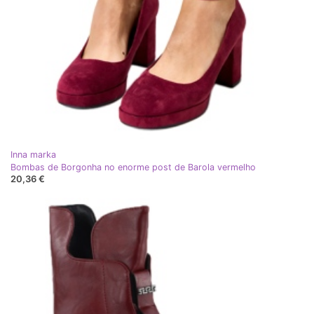
Inna marka
Bombas de Borgonha no enorme post de Barola vermelho
20,36 €