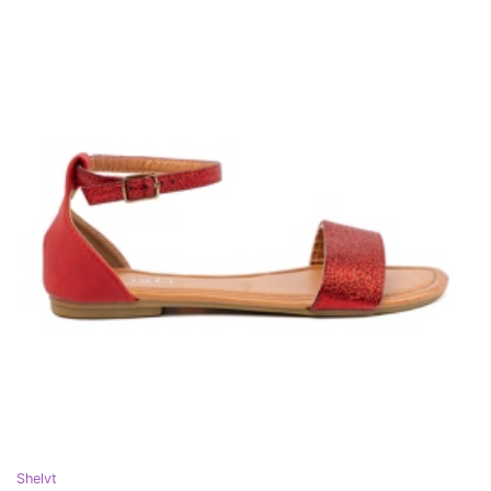
Shelvt