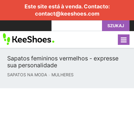
Este site está à venda. Contacto:
contact@keeshoes.com
SZUKAJ
Sapatos femininos vermelhos - expresse
sua personalidade
SAPATOS NA MODA
MULHERES