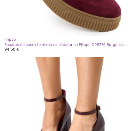
Filippo
Sapatos de couro feminino na plataforma Filippo DP6776 Borgonha vermelho
94,50 €