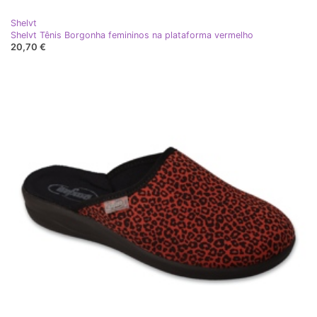
Shelvt
Shelvt Tênis Borgonha femininos na plataforma vermelho
20,70 €