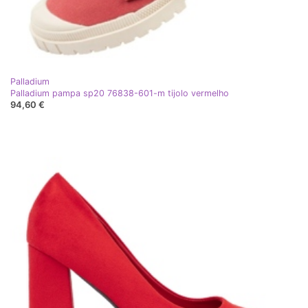
Palladium
Palladium pampa sp20 76838-601-m tijolo vermelho
94,60 €