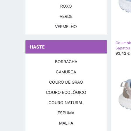
ROXO
VERDE
VERMELHO
Columbi
HASTE
93,42 €
BORRACHA
CAMURÇA
COURO DE GRÃO
COURO ECOLÓGICO
COURO NATURAL
ESPUMA
MALHA