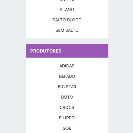
PLANO
SALTO BLOCO
SEM SALTO
PRODUTORES
ADIDAS
BEFADO
BIG STAR
BOTO
CROCS
FILIPPO
GOE