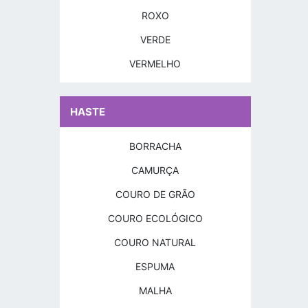
ROXO
VERDE
VERMELHO
HASTE
BORRACHA
CAMURÇA
COURO DE GRÃO
COURO ECOLÓGICO
COURO NATURAL
ESPUMA
MALHA