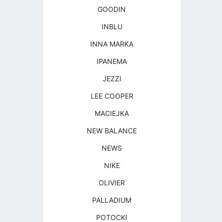
GOODIN
INBLU
INNA MARKA
IPANEMA
JEZZI
LEE COOPER
MACIEJKA
NEW BALANCE
NEWS
NIKE
OLIVIER
PALLADIUM
POTOCKI