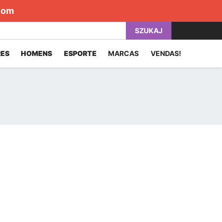
com
SZUKAJ
ES
HOMENS
ESPORTE
MARCAS
VENDAS!