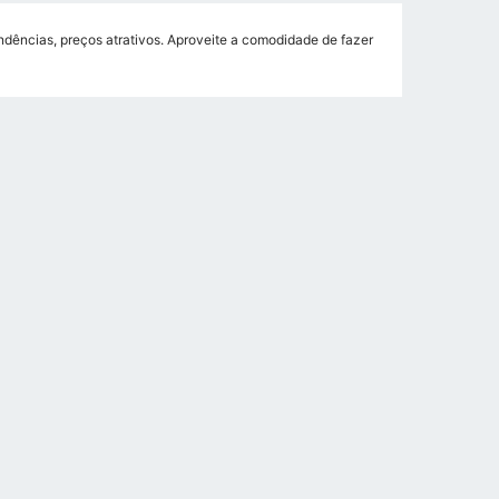
dências, preços atrativos. Aproveite a comodidade de fazer