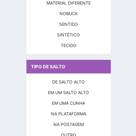
MATERIAL DIFERENTE
NOBUCK
SENTIDO
SINTÉTICO
TECIDO
TIPO DE SALTO
DE SALTO ALTO
EM UM SALTO ALTO
EM UMA CUNHA
NA PLATAFORMA
NA POSTAGEM
OUTRO