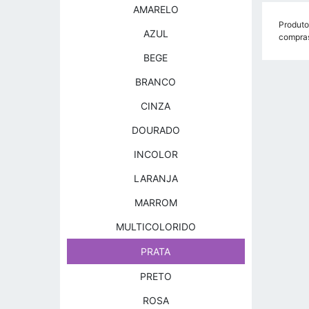
AMARELO
Produto
AZUL
compra
BEGE
BRANCO
CINZA
DOURADO
INCOLOR
LARANJA
MARROM
MULTICOLORIDO
PRATA
PRETO
ROSA