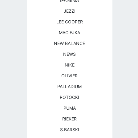
IPANEMA
JEZZI
LEE COOPER
MACIEJKA
NEW BALANCE
NEWS
NIKE
OLIVIER
PALLADIUM
POTOCKI
PUMA
RIEKER
S.BARSKI