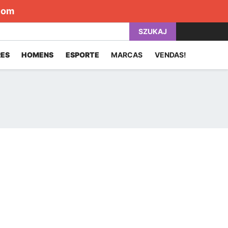
com
SZUKAJ
ES
HOMENS
ESPORTE
MARCAS
VENDAS!