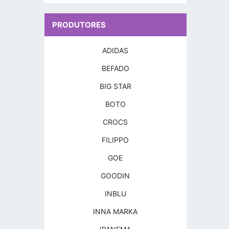
PRODUTORES
ADIDAS
BEFADO
BIG STAR
BOTO
CROCS
FILIPPO
GOE
GOODIN
INBLU
INNA MARKA