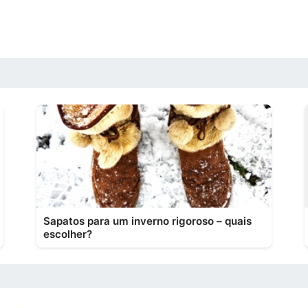
Sapatos para um inverno rigoroso – quais
escolher?