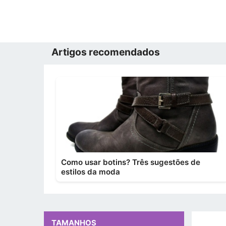
Artigos recomendados
Como usar botins? Três sugestões de
estilos da moda
TAMANHOS