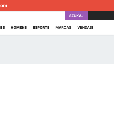
com
SZUKAJ
ES
HOMENS
ESPORTE
MARCAS
VENDAS!