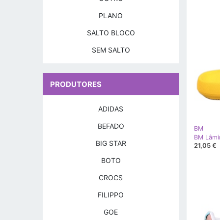
PLANO
SALTO BLOCO
SEM SALTO
PRODUTORES
ADIDAS
BEFADO
BM
BIG STAR
21,05 €
BOTO
CROCS
FILIPPO
GOE