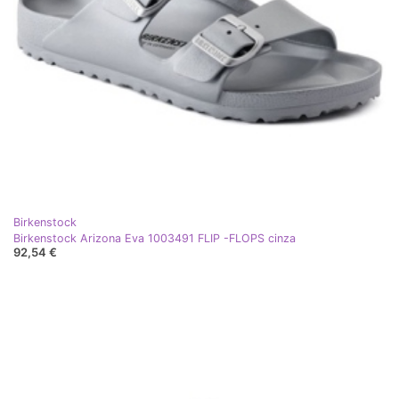
Birkenstock
Birkenstock Arizona Eva 1003491 FLIP -FLOPS cinza
92,54 €