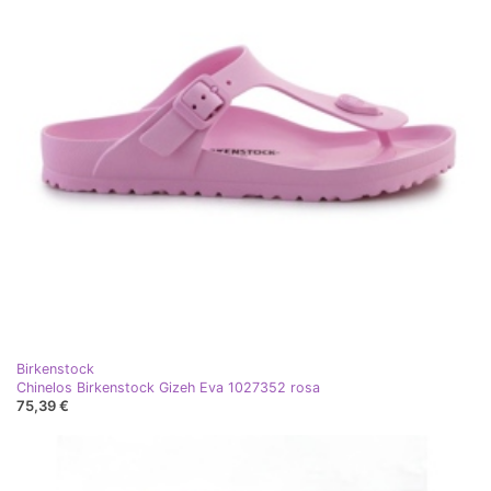
Birkenstock
Chinelos Birkenstock Gizeh Eva 1027352 rosa
75,39 €