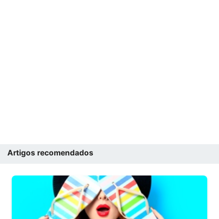
Artigos recomendados