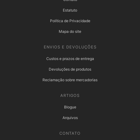
Estatuto
Política de Privacidade
Mapa do site
ENVIOS E DEVOLUÇÕES
Custos e prazos de entrega
Devoluções de produtos
Reclamação sobre mercadorias
ARTIGOS
Blogue
Arquivos
CONTATO