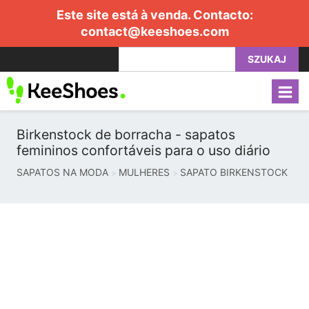
Este site está à venda. Contacto:
contact@keeshoes.com
SZUKAJ
Birkenstock de borracha - sapatos
femininos confortáveis ​​para o uso diário
SAPATOS NA MODA
MULHERES
SAPATO BIRKENSTOCK