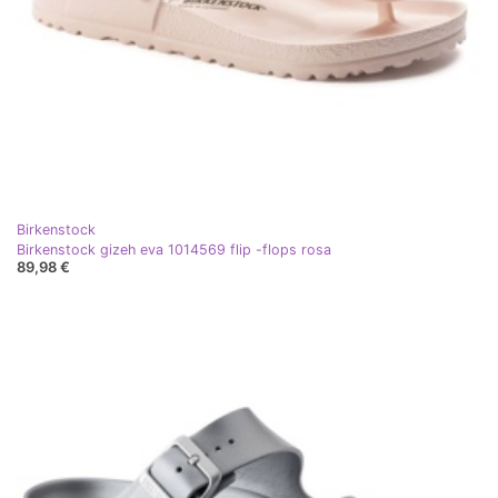
Birkenstock
Birkenstock gizeh eva 1014569 flip -flops rosa
89,98 €