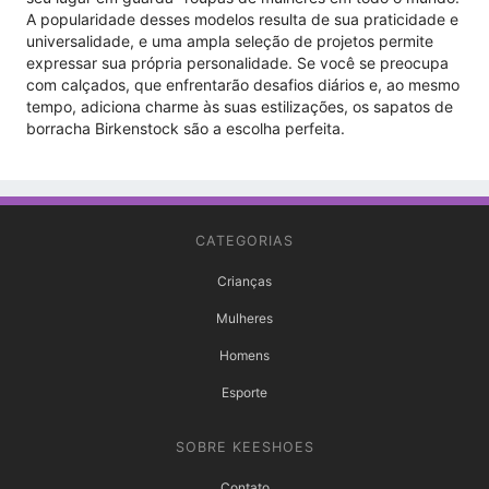
A popularidade desses modelos resulta de sua praticidade e
universalidade, e uma ampla seleção de projetos permite
expressar sua própria personalidade. Se você se preocupa
com calçados, que enfrentarão desafios diários e, ao mesmo
tempo, adiciona charme às suas estilizações, os sapatos de
borracha Birkenstock são a escolha perfeita.
CATEGORIAS
Crianças
Mulheres
Homens
Esporte
SOBRE KEESHOES
Contato