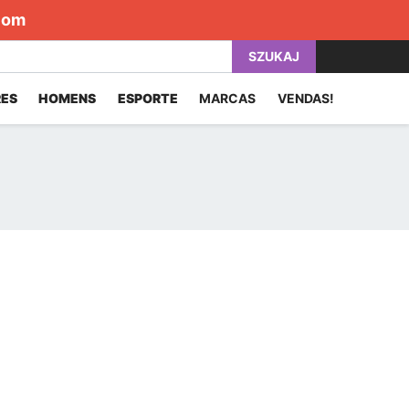
com
SZUKAJ
ES
HOMENS
ESPORTE
MARCAS
VENDAS!