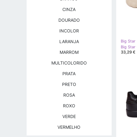
CINZA
DOURADO
INCOLOR
LARANJA
Big Star
33,29 €
MARROM
MULTICOLORIDO
PRATA
PRETO
ROSA
ROXO
VERDE
VERMELHO