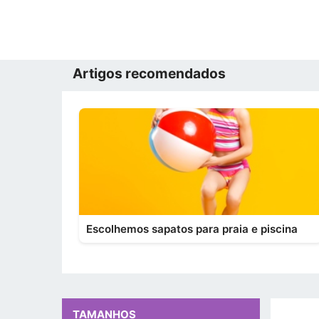
Artigos recomendados
Escolhemos sapatos para praia e piscina
TAMANHOS