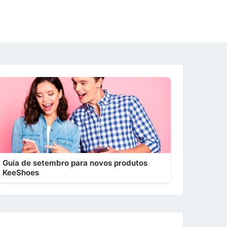
Guia de setembro para novos produtos
KeeShoes