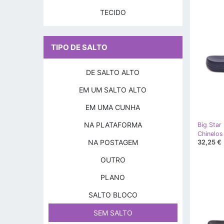
TECIDO
TIPO DE SALTO
DE SALTO ALTO
EM UM SALTO ALTO
EM UMA CUNHA
NA PLATAFORMA
Big Star
NA POSTAGEM
32,25 €
OUTRO
PLANO
SALTO BLOCO
SEM SALTO