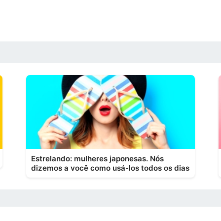
Estrelando: mulheres japonesas. Nós
dizemos a você como usá-los todos os dias