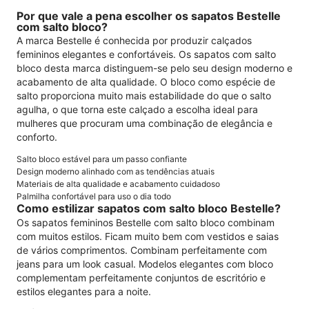
Por que vale a pena escolher os sapatos Bestelle
com salto bloco?
A marca Bestelle é conhecida por produzir calçados
femininos elegantes e confortáveis. Os sapatos com salto
bloco desta marca distinguem-se pelo seu design moderno e
acabamento de alta qualidade. O bloco como espécie de
salto proporciona muito mais estabilidade do que o salto
agulha, o que torna este calçado a escolha ideal para
mulheres que procuram uma combinação de elegância e
conforto.
Salto bloco estável para um passo confiante
Design moderno alinhado com as tendências atuais
Materiais de alta qualidade e acabamento cuidadoso
Palmilha confortável para uso o dia todo
Como estilizar sapatos com salto bloco Bestelle?
Os sapatos femininos Bestelle com salto bloco combinam
com muitos estilos. Ficam muito bem com vestidos e saias
de vários comprimentos. Combinam perfeitamente com
jeans para um look casual. Modelos elegantes com bloco
complementam perfeitamente conjuntos de escritório e
estilos elegantes para a noite.