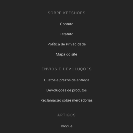
SOBRE KEESHOES
Contato
Estatuto
Política de Privacidade
Mapa do site
ENVIOS E DEVOLUÇÕES
Custos e prazos de entrega
Devoluções de produtos
Reclamação sobre mercadorias
ARTIGOS
Blogue