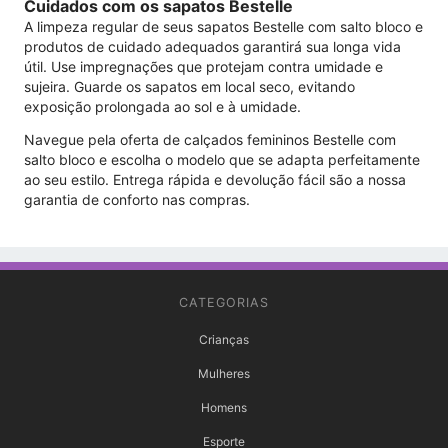
Cuidados com os sapatos Bestelle
A limpeza regular de seus sapatos Bestelle com salto bloco e
produtos de cuidado adequados garantirá sua longa vida
útil. Use impregnações que protejam contra umidade e
sujeira. Guarde os sapatos em local seco, evitando
exposição prolongada ao sol e à umidade.
Navegue pela oferta de calçados femininos Bestelle com
salto bloco e escolha o modelo que se adapta perfeitamente
ao seu estilo. Entrega rápida e devolução fácil são a nossa
garantia de conforto nas compras.
CATEGORIAS
Crianças
Mulheres
Homens
Esporte