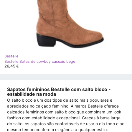
Bestelle
Bestelle Botas de cowboy casuais bege
26,45 €
Sapatos femininos Bestelle com salto bloco -
estabilidade na moda
O salto bloco é um dos tipos de salto mais populares e
apreciados no calçado feminino. A marca Bestelle oferece
calçados femininos com salto bloco que combinam um look
fashion com estabilidade excepcional. Graças à base larga
do salto, os sapatos são confortáveis ​​de usar o dia todo e ao
mesmo tempo conferem elegância a qualquer estilo.