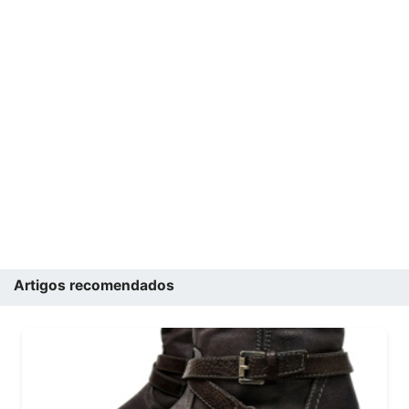
Artigos recomendados