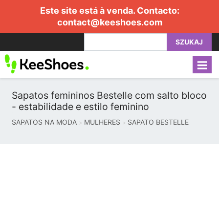
Este site está à venda. Contacto:
contact@keeshoes.com
SZUKAJ
Sapatos femininos Bestelle com salto bloco
- estabilidade e estilo feminino
SAPATOS NA MODA
MULHERES
SAPATO BESTELLE