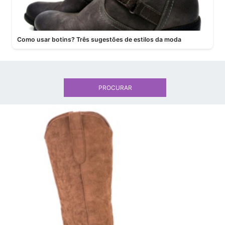
Como usar botins? Três sugestões de estilos da moda
PROCURAR