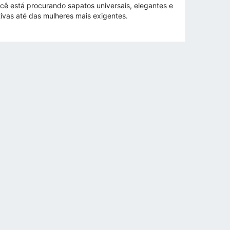
cê está procurando sapatos universais, elegantes e
ivas até das mulheres mais exigentes.