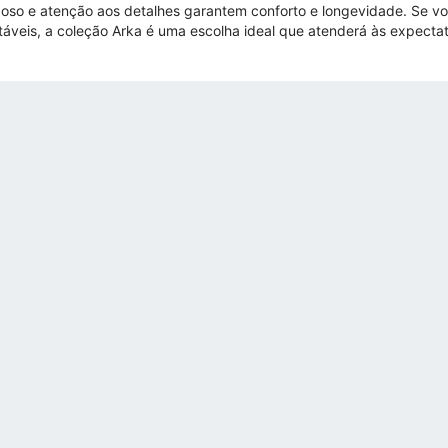
oso e atenção aos detalhes garantem conforto e longevidade. Se vo
táveis, a coleção Arka é uma escolha ideal que atenderá às expectat