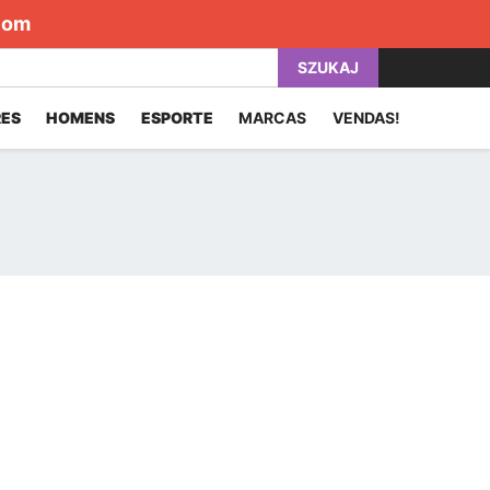
com
SZUKAJ
ES
HOMENS
ESPORTE
MARCAS
VENDAS!