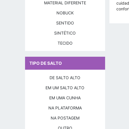
MATERIAL DIFERENTE
cuidad
confor
NOBUCK
SENTIDO
SINTÉTICO
TECIDO
TIPO DE SALTO
DE SALTO ALTO
EM UM SALTO ALTO
EM UMA CUNHA
NA PLATAFORMA
NA POSTAGEM
OUTRO