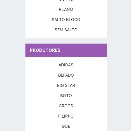
PLANO
SALTO BLOCO
SEM SALTO
PRODUTORES
ADIDAS
BEFADO
BIG STAR
BOTO
CROCS
FILIPPO
GOE