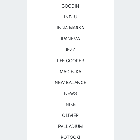
GOODIN
INBLU
INNA MARKA
IPANEMA
JEZZI
LEE COOPER
MACIEJKA
NEW BALANCE
NEWS
NIKE
OLIVIER
PALLADIUM
POTOCKI