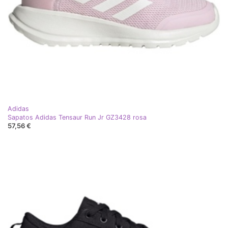
Adidas
Sapatos Adidas Tensaur Run Jr GZ3428 rosa
57,56 €