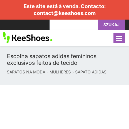
Este site está à venda. Contacto:
contact@keeshoes.com
SZUKAJ
Escolha sapatos adidas femininos
exclusivos feitos de tecido
SAPATOS NA MODA
MULHERES
SAPATO ADIDAS