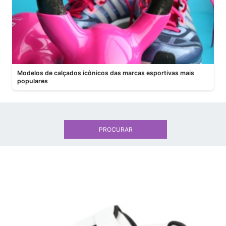
Modelos de calçados icônicos das marcas esportivas mais
populares
PROCURAR