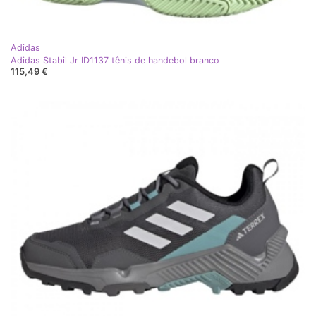
Adidas
Adidas Stabil Jr ID1137 tênis de handebol branco
115,49 €