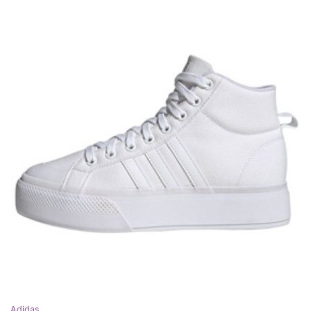
Adidas