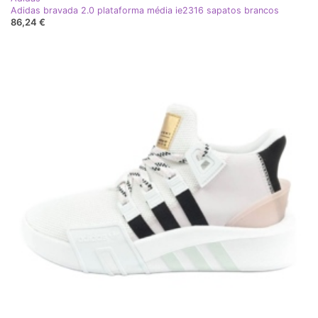
Adidas bravada 2.0 plataforma média ie2316 sapatos brancos
86,24 €