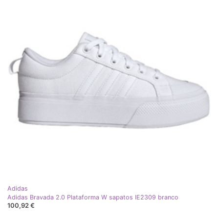
Adidas
Adidas Bravada 2.0 Plataforma W sapatos IE2309 branco
100,92 €