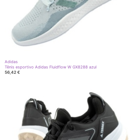
Adidas
Tênis esportivo Adidas Fluidflow W GX8288 azul
56,42 €