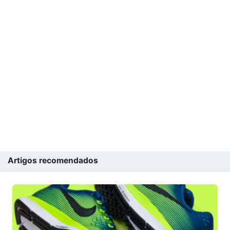
Artigos recomendados