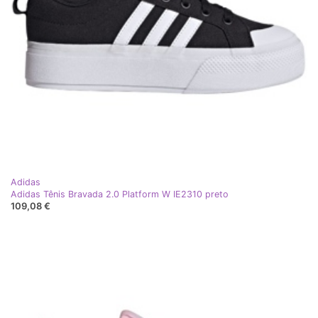
Adidas
Adidas Tênis Bravada 2.0 Platform W IE2310 preto
109,08 €