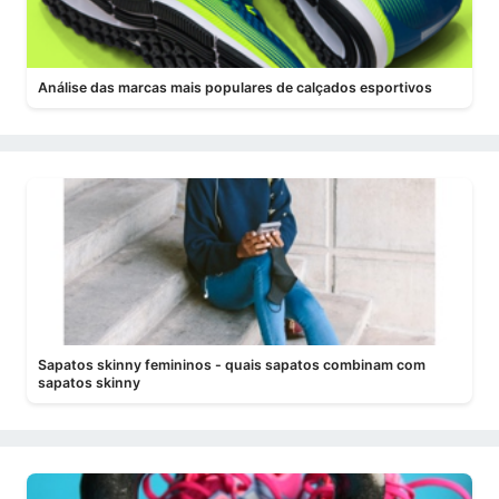
Análise das marcas mais populares de calçados esportivos
Sapatos skinny femininos - quais sapatos combinam com
sapatos skinny