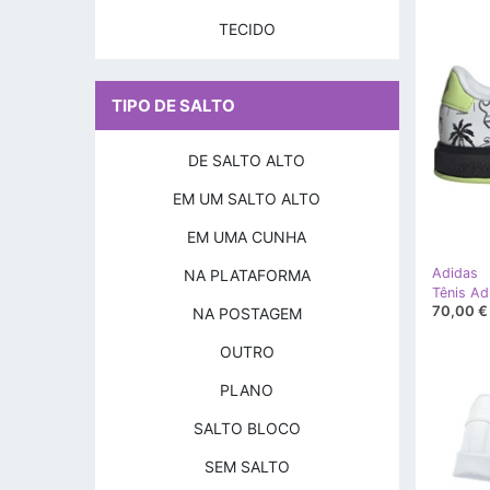
TECIDO
TIPO DE SALTO
DE SALTO ALTO
EM UM SALTO ALTO
EM UMA CUNHA
Adidas
NA PLATAFORMA
70,00 €
NA POSTAGEM
OUTRO
PLANO
SALTO BLOCO
SEM SALTO