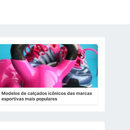
Modelos de calçados icônicos das marcas
esportivas mais populares