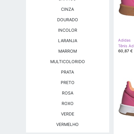
CINZA
DOURADO
INCOLOR
LARANJA
Adidas
60,87 €
MARROM
MULTICOLORIDO
PRATA
PRETO
ROSA
ROXO
VERDE
VERMELHO