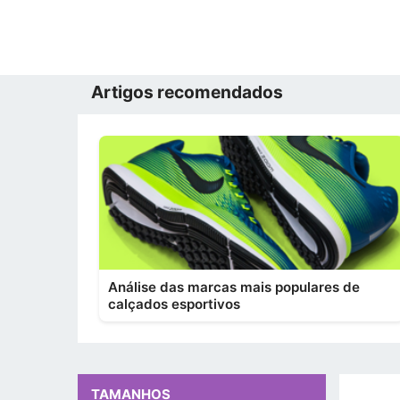
Artigos recomendados
Análise das marcas mais populares de
calçados esportivos
TAMANHOS