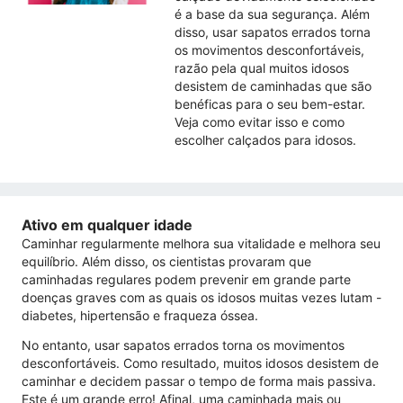
é a base da sua segurança. Além
disso, usar sapatos errados torna
os movimentos desconfortáveis,
razão pela qual muitos idosos
desistem de caminhadas que são
benéficas para o seu bem-estar.
Veja como evitar isso e como
escolher calçados para idosos.
Ativo em qualquer idade
Caminhar regularmente melhora sua vitalidade e melhora seu
equilíbrio. Além disso, os cientistas provaram que
caminhadas regulares podem prevenir em grande parte
doenças graves com as quais os idosos muitas vezes lutam -
diabetes, hipertensão e fraqueza óssea.
No entanto, usar sapatos errados torna os movimentos
desconfortáveis. Como resultado, muitos idosos desistem de
caminhar e decidem passar o tempo de forma mais passiva.
Este é um grande erro! Afinal, uma caminhada mais ou