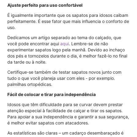
Ajuste perfeito para uso confortável
É igualmente importante que os sapatos para idosos caibam
perfeitamente. É esse fator que mais influencia o conforto de
uso.
Dedicamos um artigo separado ao tema do calçado, que
você pode encontrar aqui
aqui
. Lembre-se de não
experimentar sapatos logo pela manhã. Devido ao inchaço
dos pés e tornozelos durante o dia, é melhor fazê-lo no final
da tarde ou à noite.
Certifique-se também de testar sapatos novos junto com
tudo o que você planeja usar com eles - por exemplo.
palmilhas ortopédicas.
Fácil de colocar e tirar para independência
Idosos que têm dificuldade para se curvar devem prestar
atenção especial à facilidade de calçar e tirar os sapatos.
Para apoiar a sua independência e garantir a sua segurança,
é melhor evitar sapatos com atacadores.
As estatísticas são claras – um cadarço desembaraçado é