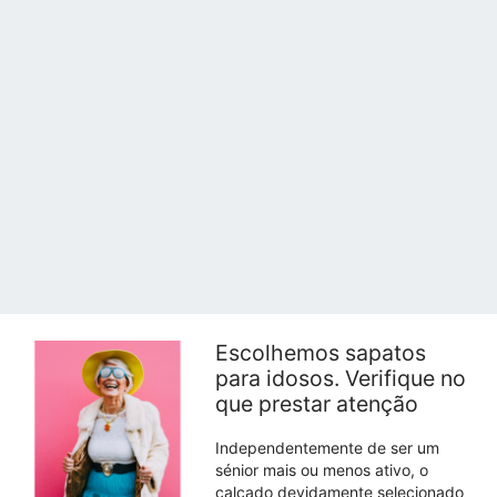
Escolhemos sapatos
para idosos. Verifique no
que prestar atenção
Independentemente de ser um
sénior mais ou menos ativo, o
calçado devidamente selecionado