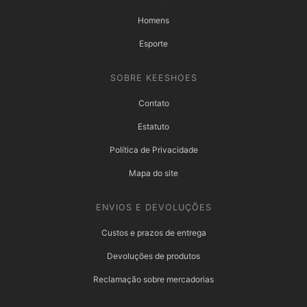
Homens
Esporte
SOBRE KEESHOES
Contato
Estatuto
Política de Privacidade
Mapa do site
ENVIOS E DEVOLUÇÕES
Custos e prazos de entrega
Devoluções de produtos
Reclamação sobre mercadorias