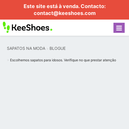
Este site está à venda. Contacto:
contact@keeshoes.com
SAPATOS NA MODA
BLOGUE
Escolhemos sapatos para idosos. Verifique no que prestar atenção