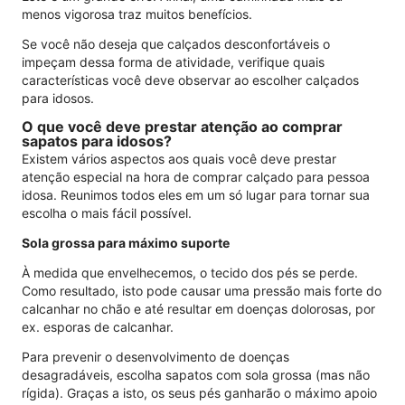
menos vigorosa traz muitos benefícios.
Se você não deseja que calçados desconfortáveis ​​​​o
impeçam dessa forma de atividade, verifique quais
características você deve observar ao escolher calçados
para idosos.
O que você deve prestar atenção ao comprar
sapatos para idosos?
Existem vários aspectos aos quais você deve prestar
atenção especial na hora de comprar calçado para pessoa
idosa. Reunimos todos eles em um só lugar para tornar sua
escolha o mais fácil possível.
Sola grossa para máximo suporte
À medida que envelhecemos, o tecido dos pés se perde.
Como resultado, isto pode causar uma pressão mais forte do
calcanhar no chão e até resultar em doenças dolorosas, por
ex. esporas de calcanhar.
Para prevenir o desenvolvimento de doenças
desagradáveis, escolha sapatos com sola grossa (mas não
rígida). Graças a isto, os seus pés ganharão o máximo apoio