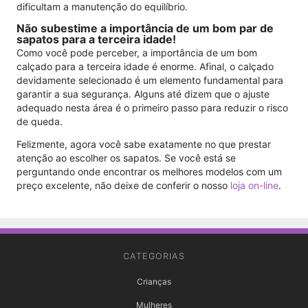
dificultam a manutenção do equilíbrio.
Não subestime a importância de um bom par de
sapatos para a terceira idade!
Como você pode perceber, a importância de um bom
calçado para a terceira idade é enorme. Afinal, o calçado
devidamente selecionado é um elemento fundamental para
garantir a sua segurança. Alguns até dizem que o ajuste
adequado nesta área é o primeiro passo para reduzir o risco
de queda.
Felizmente, agora você sabe exatamente no que prestar
atenção ao escolher os sapatos. Se você está se
perguntando onde encontrar os melhores modelos com um
preço excelente, não deixe de conferir o nosso
loja on-line
.
CATEGORIAS
Crianças
Mulheres