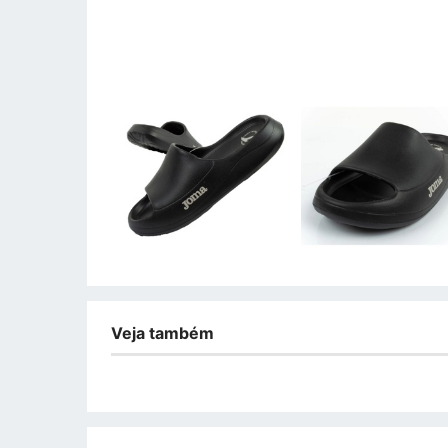
Veja também