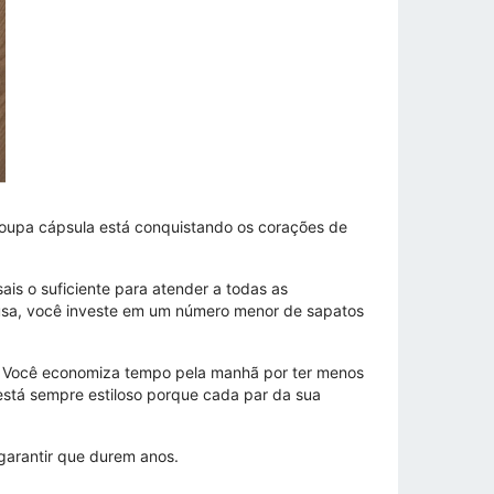
roupa cápsula está conquistando os corações de
s o suficiente para atender a todas as
 usa, você investe em um número menor de sapatos
. Você economiza tempo pela manhã por ter menos
stá sempre estiloso porque cada par da sua
garantir que durem anos.