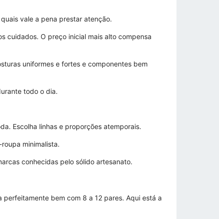
quais vale a pena prestar atenção.
 cuidados. O preço inicial mais alto compensa
costuras uniformes e fortes e componentes bem
urante todo o dia.
da. Escolha linhas e proporções atemporais.
roupa minimalista.
arcas conhecidas pelo sólido artesanato.
a perfeitamente bem com 8 a 12 pares. Aqui está a