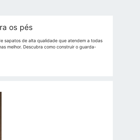
ra os pés
e sapatos de alta qualidade que atendem a todas
as melhor. Descubra como construir o guarda-