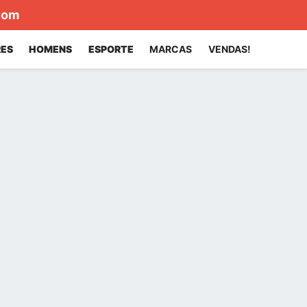
com
ES
HOMENS
ESPORTE
MARCAS
VENDAS!