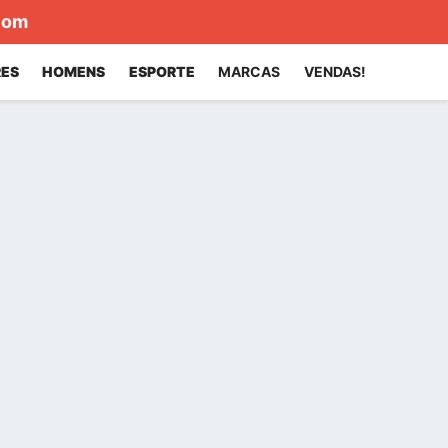
com
ES
HOMENS
ESPORTE
MARCAS
VENDAS!