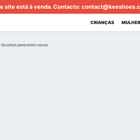
e site está à venda. Contacto:
contact@keeshoes.
CRIANÇAS
MULHER
 favoritos parecerem novos