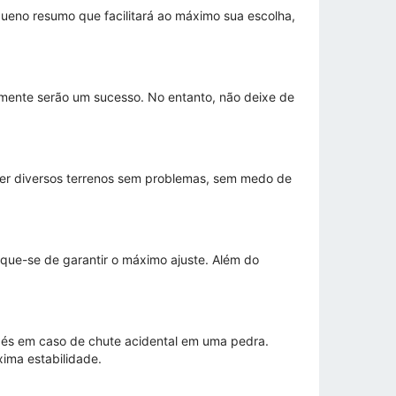
ueno resumo que facilitará ao máximo sua escolha,
elmente serão um sucesso. No entanto, não deixe de
rrer diversos terrenos sem problemas, sem medo de
que-se de garantir o máximo ajuste. Além do
pés em caso de chute acidental em uma pedra.
ima estabilidade.