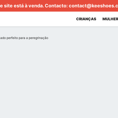
e site está à venda. Contacto:
contact@keeshoes.
CRIANÇAS
MULHER
ado perfeito para a peregrinação