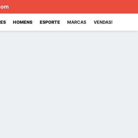
com
ES
HOMENS
ESPORTE
MARCAS
VENDAS!