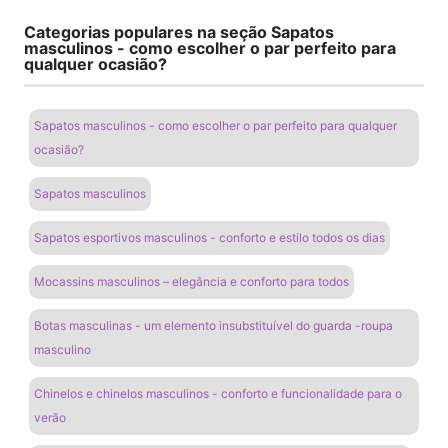
Categorias populares na seção Sapatos
masculinos - como escolher o par perfeito para
qualquer ocasião?
Sapatos masculinos - como escolher o par perfeito para qualquer
ocasião?
Sapatos masculinos
Sapatos esportivos masculinos - conforto e estilo todos os dias
Mocassins masculinos – elegância e conforto para todos
Botas masculinas - um elemento insubstituível do guarda -roupa
masculino
Chinelos e chinelos masculinos - conforto e funcionalidade para o
verão