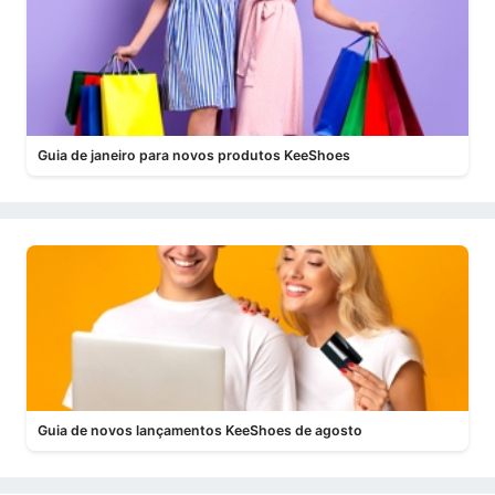
Guia de janeiro para novos produtos KeeShoes
Guia de novos lançamentos KeeShoes de agosto