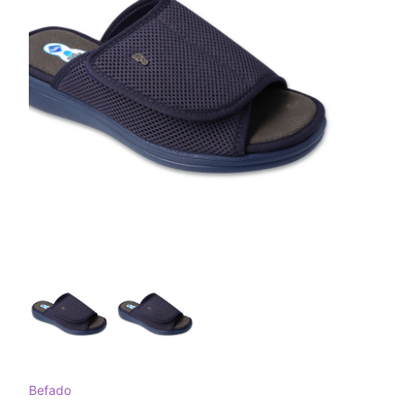
Befado