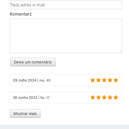
Komentarz
Deixe um comentário
09 Julho 2024
|
ma...65
26 Junho 2023
|
Ra...17
Mostrar mais