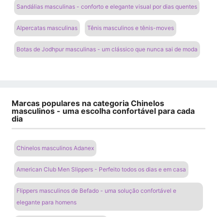
Sandálias masculinas - conforto e elegante visual por dias quentes
Alpercatas masculinas
Tênis masculinos e tênis-moves
Botas de Jodhpur masculinas - um clássico que nunca sai de moda
Marcas populares na categoria Chinelos
masculinos - uma escolha confortável para cada
dia
Chinelos masculinos Adanex
American Club Men Slippers - Perfeito todos os dias e em casa
Flippers masculinos de Befado - uma solução confortável e
elegante para homens