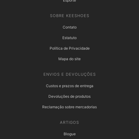
Esporte
SOBRE KEESHOES
Contato
Estatuto
Política de Privacidade
Mapa do site
ENVIOS E DEVOLUÇÕES
Custos e prazos de entrega
Devoluções de produtos
Reclamação sobre mercadorias
ARTIGOS
Blogue