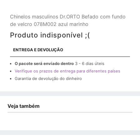
Chinelos masculinos Dr.ORTO Befado com fundo
de velcro 078M002 azul marinho
Produto indisponível ;(
ENTREGA E DEVOLUÇÃO
O pacote será enviado dentro
3 - 6 dias úteis
Verifique os prazos de entrega para diferentes países
Garantia de devolução do dinheiro
Veja também