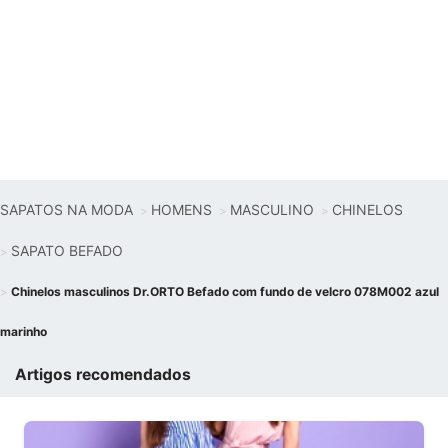
SAPATOS NA MODA
HOMENS
MASCULINO
CHINELOS
SAPATO BEFADO
Chinelos masculinos Dr.ORTO Befado com fundo de velcro 078M002 azul
marinho
Artigos recomendados