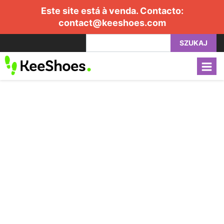
Este site está à venda. Contacto:
contact@keeshoes.com
SZUKAJ