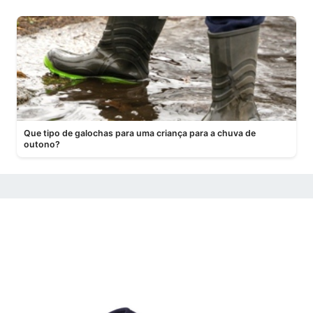
Que tipo de galochas para uma criança para a chuva de
outono?