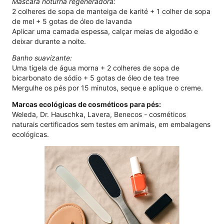
Máscara noturna regeneradora:
2 colheres de sopa de manteiga de karité + 1 colher de sopa
de mel + 5 gotas de óleo de lavanda
Aplicar uma camada espessa, calçar meias de algodão e
deixar durante a noite.
Banho suavizante:
Uma tigela de água morna + 2 colheres de sopa de
bicarbonato de sódio + 5 gotas de óleo de tea tree
Mergulhe os pés por 15 minutos, seque e aplique o creme.
Marcas ecológicas de cosméticos para pés:
Weleda, Dr. Hauschka, Lavera, Benecos - cosméticos
naturais certificados sem testes em animais, em embalagens
ecológicas.