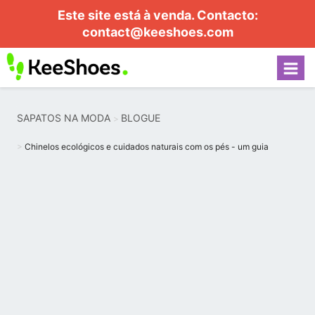
Este site está à venda. Contacto:
contact@keeshoes.com
SAPATOS NA MODA
BLOGUE
Chinelos ecológicos e cuidados naturais com os pés - um guia