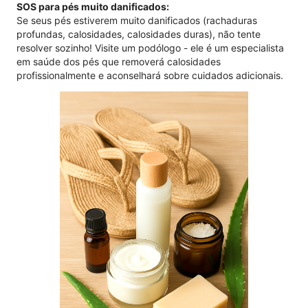
SOS para pés muito danificados:
Se seus pés estiverem muito danificados (rachaduras
profundas, calosidades, calosidades duras), não tente
resolver sozinho! Visite um podólogo - ele é um especialista
em saúde dos pés que removerá calosidades
profissionalmente e aconselhará sobre cuidados adicionais.