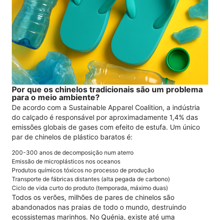
Por que os chinelos tradicionais são um problema
para o meio ambiente?
De acordo com a Sustainable Apparel Coalition, a indústria
do calçado é responsável por aproximadamente 1,4% das
emissões globais de gases com efeito de estufa. Um único
par de chinelos de plástico baratos é:
200-300 anos de decomposição num aterro
Emissão de microplásticos nos oceanos
Produtos químicos tóxicos no processo de produção
Transporte de fábricas distantes (alta pegada de carbono)
Ciclo de vida curto do produto (temporada, máximo duas)
Todos os verões, milhões de pares de chinelos são
abandonados nas praias de todo o mundo, destruindo
ecossistemas marinhos. No Quénia, existe até uma