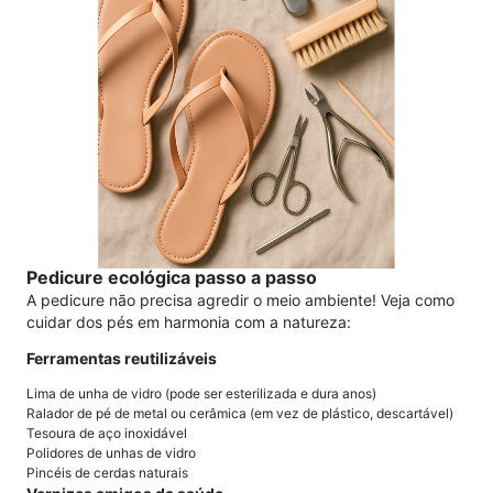
Pedicure ecológica passo a passo
A pedicure não precisa agredir o meio ambiente! Veja como
cuidar dos pés em harmonia com a natureza:
Ferramentas reutilizáveis
Lima de unha de vidro (pode ser esterilizada e dura anos)
Ralador de pé de metal ou cerâmica (em vez de plástico, descartável)
Tesoura de aço inoxidável
Polidores de unhas de vidro
Pincéis de cerdas naturais