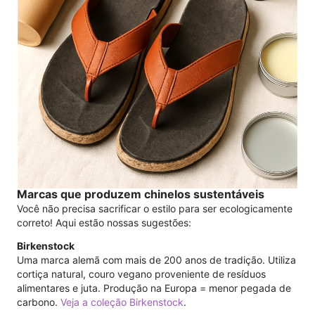
Marcas que produzem chinelos sustentáveis
Você não precisa sacrificar o estilo para ser ecologicamente
correto! Aqui estão nossas sugestões:
Birkenstock
Uma marca alemã com mais de 200 anos de tradição. Utiliza
cortiça natural, couro vegano proveniente de resíduos
alimentares e juta. Produção na Europa = menor pegada de
carbono.
Veja a coleção Birkenstock
.