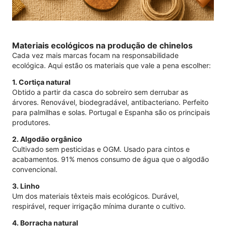
Materiais ecológicos na produção de chinelos
Cada vez mais marcas focam na responsabilidade
ecológica. Aqui estão os materiais que vale a pena escolher:
1. Cortiça natural
Obtido a partir da casca do sobreiro sem derrubar as
árvores. Renovável, biodegradável, antibacteriano. Perfeito
para palmilhas e solas. Portugal e Espanha são os principais
produtores.
2. Algodão orgânico
Cultivado sem pesticidas e OGM. Usado para cintos e
acabamentos. 91% menos consumo de água que o algodão
convencional.
3. Linho
Um dos materiais têxteis mais ecológicos. Durável,
respirável, requer irrigação mínima durante o cultivo.
4. Borracha natural