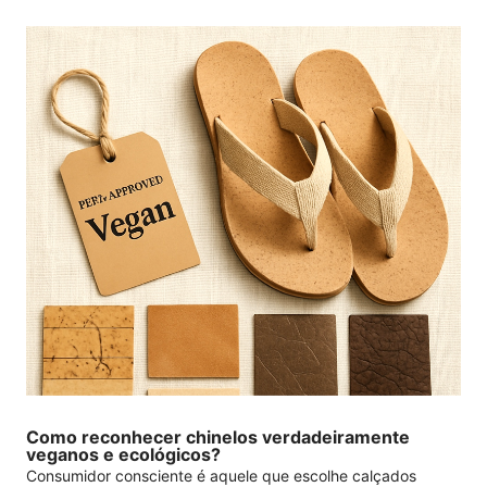
Como reconhecer chinelos verdadeiramente
veganos e ecológicos?
Consumidor consciente é aquele que escolhe calçados