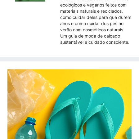
ecológicos e veganos feitos com
materiais naturais e reciclados,
como cuidar deles para que durem
anos e como cuidar dos pés no
verão com cosméticos naturais.
Um guia de moda de calçado
sustentável e cuidado consciente.