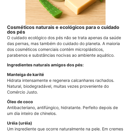
Cosméticos naturais e ecológicos para o cuidado
dos pés
O cuidado ecológico dos pés não se trata apenas da saúde
das pernas, mas também do cuidado do planeta. A maioria
dos cosméticos comerciais contém microplásticos,
parabenos e substâncias nocivas ao ambiente aquático.
Ingredientes naturais amigos dos pés:
Manteiga de karité
Hidrata intensamente e regenera calcanhares rachados.
Natural, biodegradável, muitas vezes proveniente do
Comércio Justo.
Óleo de coco
Antibacteriano, antifúngico, hidratante. Perfeito depois de
um dia inteiro de chinelos.
Uréia (uréia)
Um ingrediente que ocorre naturalmente na pele. Em cremes