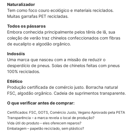
Naturalizador
Tem como foco couro ecológico e materiais reciclados.
Muitas garrafas PET recicladas.
Todos os pássaros
Embora conhecida principalmente pelos tênis de lã, sua
coleção de verão traz chinelos confeccionados com fibras
de eucalipto e algodão orgânico.
Indosóis
Uma marca que nasceu com a missão de reduzir o
desperdício de pneus. Solas de chinelos feitas com pneus
100% reciclados.
Etlético
Produção certificada de comércio justo. Borracha natural
FSC, algodão orgânico. Cadeia de suprimentos transparente.
O que verificar antes de comprar:
Certificados: FSC, GOTS, Comércio Justo, Vegano Aprovado pela PETA
Transparência – a marca revela o local de produção?
Vida útil do produto – eles oferecem reparos?
Embalagem – papelão reciclado, sem plástico?