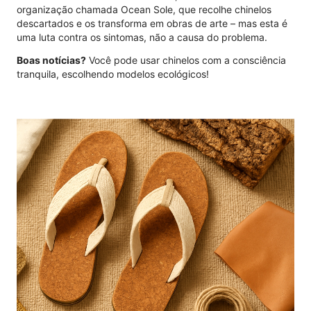
organização chamada Ocean Sole, que recolhe chinelos
descartados e os transforma em obras de arte – mas esta é
uma luta contra os sintomas, não a causa do problema.
Boas notícias?
Você pode usar chinelos com a consciência
tranquila, escolhendo modelos ecológicos!