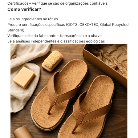
Certificados – verifique se são de organizações confiáveis
Como verificar?
Leia os ingredientes no rótulo
Procure certificações específicas (GOTS, OEKO-TEX, Global Recycled
Standard)
Verifique o site do fabricante – transparência é a chave
Leia análises independentes e classificações ecológicas