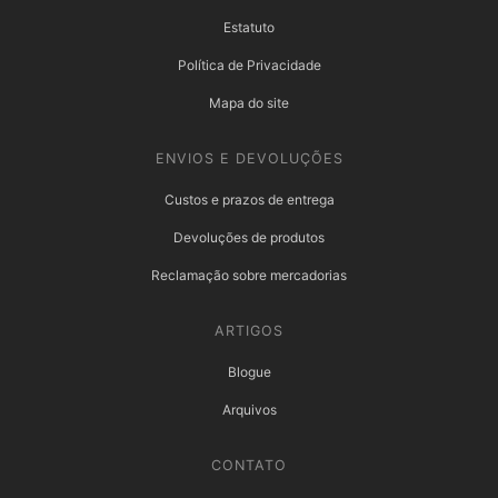
Estatuto
Política de Privacidade
Mapa do site
ENVIOS E DEVOLUÇÕES
Custos e prazos de entrega
Devoluções de produtos
Reclamação sobre mercadorias
ARTIGOS
Blogue
Arquivos
CONTATO