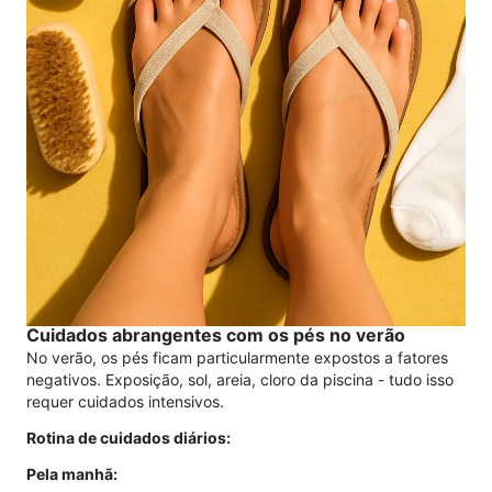
Cuidados abrangentes com os pés no verão
No verão, os pés ficam particularmente expostos a fatores
negativos. Exposição, sol, areia, cloro da piscina - tudo isso
requer cuidados intensivos.
Rotina de cuidados diários:
Pela manhã: