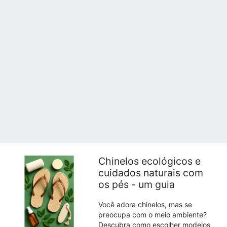
Chinelos ecológicos e
cuidados naturais com
os pés - um guia
Você adora chinelos, mas se
preocupa com o meio ambiente?
Descubra como escolher modelos