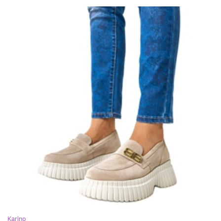
Karino