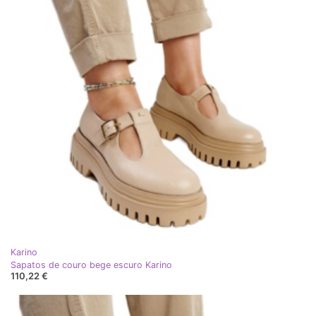
Karino
Sapatos de couro bege escuro Karino
110,22 €