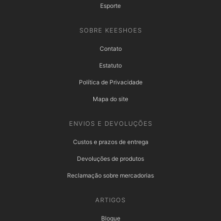
Esporte
SOBRE KEESHOES
Contato
Estatuto
Política de Privacidade
Mapa do site
ENVIOS E DEVOLUÇÕES
Custos e prazos de entrega
Devoluções de produtos
Reclamação sobre mercadorias
ARTIGOS
Blogue