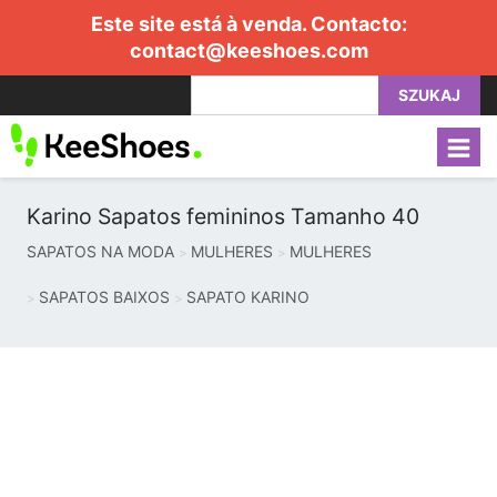
Este site está à venda. Contacto:
contact@keeshoes.com
SZUKAJ
Karino Sapatos femininos Tamanho 40
SAPATOS NA MODA
MULHERES
MULHERES
SAPATOS BAIXOS
SAPATO KARINO