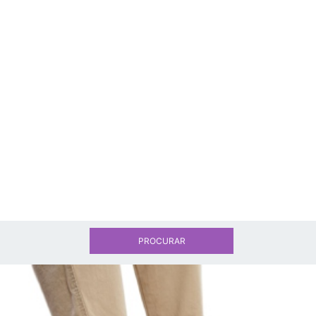
PROCURAR