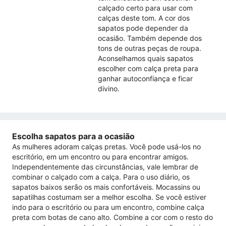
calçado certo para usar com
calças deste tom. A cor dos
sapatos pode depender da
ocasião. Também depende dos
tons de outras peças de roupa.
Aconselhamos quais sapatos
escolher com calça preta para
ganhar autoconfiança e ficar
divino.
Escolha sapatos para a ocasião
As mulheres adoram calças pretas. Você pode usá-los no
escritório, em um encontro ou para encontrar amigos.
Independentemente das circunstâncias, vale lembrar de
combinar o calçado com a calça. Para o uso diário, os
sapatos baixos serão os mais confortáveis. Mocassins ou
sapatilhas costumam ser a melhor escolha. Se você estiver
indo para o escritório ou para um encontro, combine calça
preta com botas de cano alto. Combine a cor com o resto do