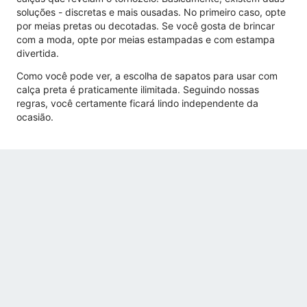
soluções - discretas e mais ousadas. No primeiro caso, opte
por meias pretas ou decotadas. Se você gosta de brincar
com a moda, opte por meias estampadas e com estampa
divertida.
Como você pode ver, a escolha de sapatos para usar com
calça preta é praticamente ilimitada. Seguindo nossas
regras, você certamente ficará lindo independente da
ocasião.