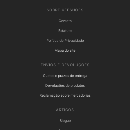
SOBRE KEESHOES
Contato
Estatuto
Política de Privacidade
Mapa do site
ENVIOS E DEVOLUÇÕES
Custos e prazos de entrega
Devoluções de produtos
Reclamação sobre mercadorias
ARTIGOS
Blogue