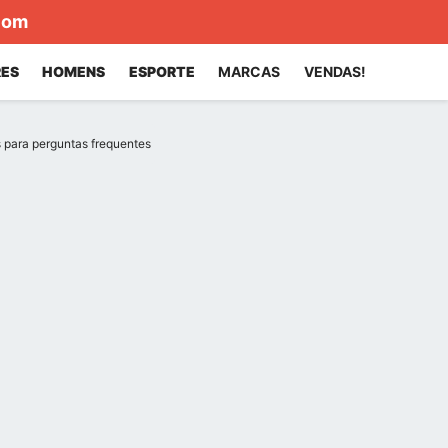
com
ES
HOMENS
ESPORTE
MARCAS
VENDAS!
 para perguntas frequentes