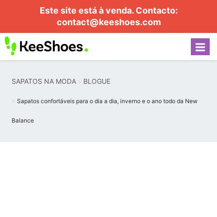
Este site está à venda. Contacto:
contact@keeshoes.com
SAPATOS NA MODA
BLOGUE
Sapatos confortáveis ​​para o dia a dia, inverno e o ano todo da New
Balance