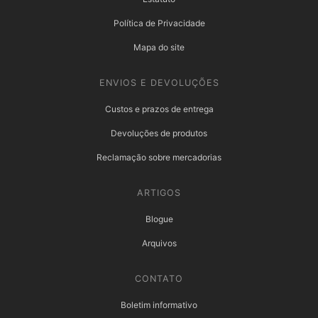
Política de Privacidade
Mapa do site
ENVIOS E DEVOLUÇÕES
Custos e prazos de entrega
Devoluções de produtos
Reclamação sobre mercadorias
ARTIGOS
Blogue
Arquivos
CONTATO
Boletim informativo