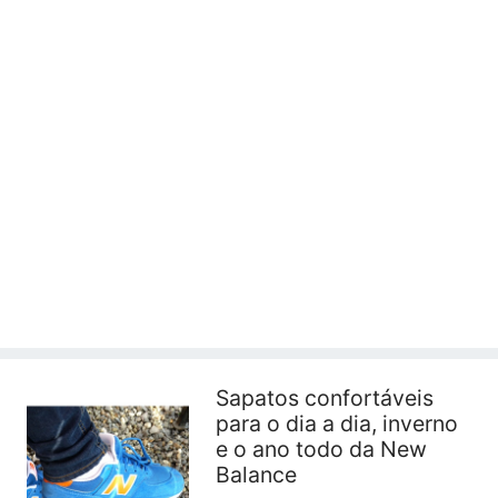
Sapatos confortáveis ​​
para o dia a dia, inverno
e o ano todo da New
Balance