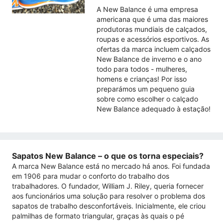
A New Balance é uma empresa
americana que é uma das maiores
produtoras mundiais de calçados,
roupas e acessórios esportivos. As
ofertas da marca incluem calçados
New Balance de inverno e o ano
todo para todos - mulheres,
homens e crianças! Por isso
preparámos um pequeno guia
sobre como escolher o calçado
New Balance adequado à estação!
Sapatos New Balance – o que os torna especiais?
A marca New Balance está no mercado há anos. Foi fundada
em 1906 para mudar o conforto do trabalho dos
trabalhadores. O fundador, William J. Riley, queria fornecer
aos funcionários uma solução para resolver o problema dos
sapatos de trabalho desconfortáveis. Inicialmente, ele criou
palmilhas de formato triangular, graças às quais o pé